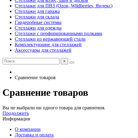
Стеллажи для колес, шин и дисков
Стеллажи для ПВЗ (Ozon, Wildberries, Яндекс)
Стеллажи для гаража
Стеллажи для склада
Гардеробные системы
Стеллажи для одежды
Стеллажи с перфорированными полками
Стеллажи из нержавеющей стали
Комплектующие для стеллажей
Аксессуары для стеллажей
×
Сравнение товаров
Сравнение товаров
Вы не выбрали ни одного товара для сравнения.
Продолжить
Информация
О компании
Доставка и оплата