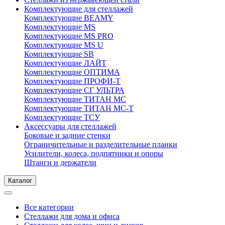
Комплектующие для стеллажей
Комплектующие BEAMY
Комплектующие MS
Комплектующие MS PRO
Комплектующие MS U
Комплектующие SB
Комплектующие ЛАЙТ
Комплектующие ОПТИМА
Комплектующие ПРОФИ-Т
Комплектующие СГ УЛЬТРА
Комплектующие ТИТАН МС
Комплектующие ТИТАН МС-Т
Комплектующие ТСУ
Аксессуары для стеллажей
Боковые и задние стенки
Ограничительные и разделительные планки
Усилители, колеса, подпятники и опоры
Штанги и держатели
Каталог
Все категории
Стеллажи для дома и офиса