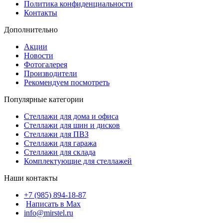
Политика конфиденциальности
Контакты
Дополнительно
Акции
Новости
Фотогалерея
Производители
Рекомендуем посмотреть
Популярные категории
Стеллажи для дома и офиса
Стеллажи для шин и дисков
Стеллажи для ПВЗ
Стеллажи для гаража
Стеллажи для склада
Комплектующие для стеллажей
Наши контакты
+7 (985) 894-18-87
Написать в Max
info@mirstel.ru