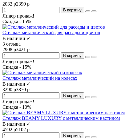
2032 р
2390 р
В корзину
Лидер продаж!
Скидка - 15%
Стеллаж металлический для рассады и цветов
В наличии ✓
3 отзыва
2908 р
3421 р
В корзину
Лидер продаж!
Скидка - 15%
Стеллаж металлический на колесах
В наличии ✓
3290 р
3870 р
В корзину
Лидер продаж!
Скидка - 10%
Стеллаж BEAMY LUXURY с металлическим настилом
В наличии ✓
4592 р
5102 р
В корзину