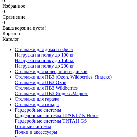
0
Избранное
0
Сравнение
0
Ваша корзина пуста!
Корзина
Каталог
Стеллажи для дома и офиса
Нагрузка на полку до 100 кг
Нагрузка на полку до 150 кг
Нагрузка на полку до 200 кг
Стеллажи для колес, шин и дисков
Стеллажи для ПВЗ (Ozon, Wildberries, Яндекс)
Стеллажи для ПВЗ Ozon
Стеллажи для ПВЗ Wildberries
Стеллажи для ПВЗ Яндекс.Маркет
Стеллажи для гаража
Стеллажи для склада
Гардеробные системы
Гардеробные системы ПРАКТИК Home
Гардеробные системы ТИТАН GS
Готовые системы
Полки и аксессуары