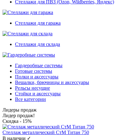
Стеллажи для ПВЗ (Ozon, Wildberries, Яндекс)
Стеллажи для гаража
Стеллажи для склада
Гардеробные системы
Готовые системы
Полки и аксессуары
Вешалки, брючницы и аксессуары
Рельсы несущие
Стойки и аксессуары
Все категории
Лидеры продаж
Лидер продаж!
Скидка - 15%
Стеллаж металлический СтМ Титан 750
В наличии ✓