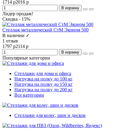
1714 р
2016 р
В корзину
Лидер продаж!
Скидка - 15%
Стеллаж металлический СтМ Эконом 500
В наличии ✓
1 отзыв
1797 р
2114 р
В корзину
Популярные категории
Стеллажи для дома и офиса
Нагрузка на полку до 100 кг
Нагрузка на полку до 150 кг
Нагрузка на полку до 200 кг
Все категории
Стеллажи для колес, шин и дисков