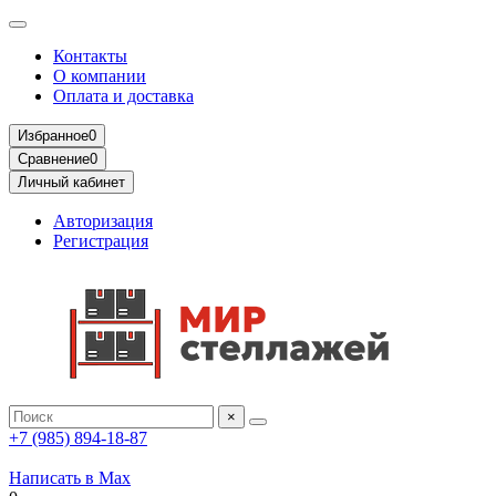
Контакты
О компании
Оплата и доставка
Избранное
0
Сравнение
0
Личный кабинет
Авторизация
Регистрация
×
+7 (985) 894-18-87
Написать в Max