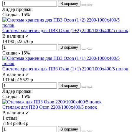
В корзину
Лидер продаж!
Скидка - 15%
Система хранения для ПВЗ Ozon (1+2) 2200/1000x400/5 полок
В наличии ✓
19190 р
22576 р
В корзину
Скидка - 15%
Система хранения для ПВЗ Ozon (1+1) 2200/1000x400/5 полок
В наличии ✓
13194 р
15522 р
В корзину
Лидер продаж!
Скидка - 15%
Стеллаж для ПВЗ Ozon 2200/1000x400/5 полок
В наличии ✓
1 отзыв
7198 р
8468 р
В корзину