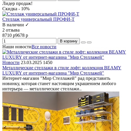
Лидер продаж!
Скидка - 10%
Стеллаж универсальный ПРОФИ-Т
В наличии ✓
2 отзыва
8710 р
9678 р
В корзину
Наши новости
Все новости
Новости
23.03.2025
1450
Металлические стеллажи в стиле лофт: коллекция BEAMY
LUXURY от интернет-магазина "Мир Стеллажей"
Интернет-магазин "Мир Стеллажей" рад представить
новинку, которая станет настоящим украшением любого
интерьера — металлические стеллажи..