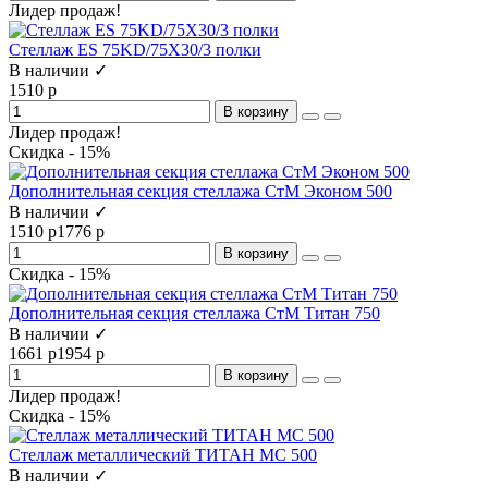
Лидер продаж!
Стеллаж ES 75KD/75Х30/3 полки
В наличии ✓
1510 р
В корзину
Лидер продаж!
Скидка - 15%
Дополнительная секция стеллажа СтМ Эконом 500
В наличии ✓
1510 р
1776 р
В корзину
Скидка - 15%
Дополнительная секция стеллажа СтМ Титан 750
В наличии ✓
1661 р
1954 р
В корзину
Лидер продаж!
Скидка - 15%
Стеллаж металлический ТИТАН МС 500
В наличии ✓