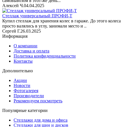
самовывозом в этот-же день...
Алексей Ч.
04.04.2025
Стеллаж универсальный ПРОФИ-Т
Купил стеллаж для хранения колес в гараже. До этого колеса
просто валялись в углу, занимали место и ..
Сергей Г.
26.03.2025
Информация
О компании
Доставка и оплата
Политика конфиденциальности
Контакты
Дополнительно
Акции
Новости
Фотогалерея
Производители
Рекомендуем посмотреть
Популярные категории
Стеллажи для дома и офиса
Стеллажи для шин и дисков