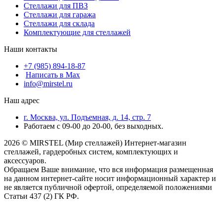
Стеллажи для ПВЗ
Стеллажи для гаража
Стеллажи для склада
Комплектующие для стеллажей
Наши контакты
+7 (985) 894-18-87
Написать в Max
info@mirstel.ru
Наш адрес
г. Москва, ул. Подъемная, д. 14, стр. 7
Работаем с 09-00 до 20-00, без выходных.
2026 © MIRSTEL (Мир стеллажей) Интернет-магазин
стеллажей, гардеробных систем, комплектующих и
аксессуаров.
Обращаем Ваше внимание, что вся информация размещенная
на данном интернет-сайте носит информационный характер и
не является публичной офертой, определяемой положениями
Статьи 437 (2) ГК РФ.