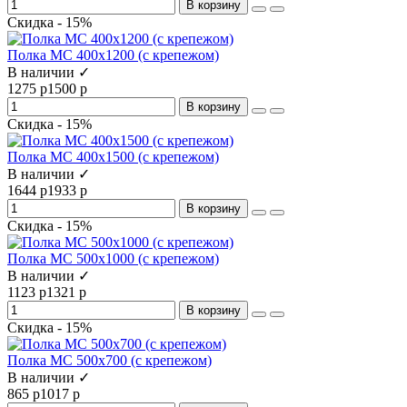
В корзину
Скидка - 15%
Полка МС 400х1200 (с крепежом)
В наличии ✓
1275 р
1500 р
В корзину
Скидка - 15%
Полка МС 400х1500 (с крепежом)
В наличии ✓
1644 р
1933 р
В корзину
Скидка - 15%
Полка МС 500x1000 (с крепежом)
В наличии ✓
1123 р
1321 р
В корзину
Скидка - 15%
Полка МС 500x700 (с крепежом)
В наличии ✓
865 р
1017 р