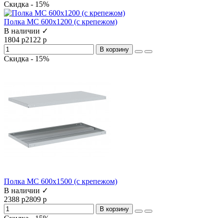
Скидка - 15%
Полка МС 600х1200 (с крепежом)
В наличии ✓
1804 р
2122 р
В корзину
Скидка - 15%
Полка МС 600х1500 (с крепежом)
В наличии ✓
2388 р
2809 р
В корзину