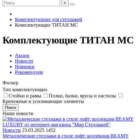
×
Комплектующие для стеллажей
Комплектующие ТИТАН МС
Комплектующие ТИТАН МС
Акции
Новости
Новинки
Рекомендуем
Фильтр
Тип комплектующих
Стойки и рамы
Полки, балки, ярусы и настилы
Крепежные и усиливающие элементы
Поиск
Наши новости
Новости
23.03.2025
1452
Металлические стеллажи в стиле лофт: коллекция BEAMY