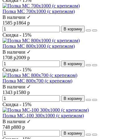
Скидка - 15%
Полка МС 700x1000 (с крепежом)
В наличии ✓
1585 р
1864 р
В корзину
Скидка - 15%
Полка МС 800x1000 (с крепежом)
В наличии ✓
1708 р
2009 р
В корзину
Скидка - 15%
Полка МС 800x700 (с крепежом)
В наличии ✓
1343 р
1580 р
В корзину
Скидка - 15%
Полка МС-100 300x1000 (с крепежом)
В наличии ✓
748 р
880 р
В корзину