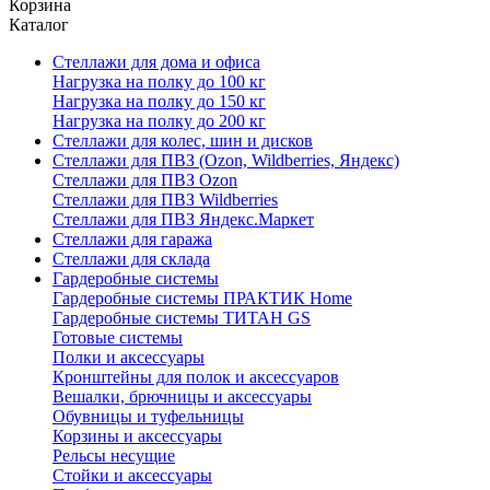
Корзина
Каталог
Стеллажи для дома и офиса
Нагрузка на полку до 100 кг
Нагрузка на полку до 150 кг
Нагрузка на полку до 200 кг
Стеллажи для колес, шин и дисков
Стеллажи для ПВЗ (Ozon, Wildberries, Яндекс)
Стеллажи для ПВЗ Ozon
Стеллажи для ПВЗ Wildberries
Стеллажи для ПВЗ Яндекс.Маркет
Стеллажи для гаража
Стеллажи для склада
Гардеробные системы
Гардеробные системы ПРАКТИК Home
Гардеробные системы ТИТАН GS
Готовые системы
Полки и аксессуары
Кронштейны для полок и аксессуаров
Вешалки, брючницы и аксессуары
Обувницы и туфельницы
Корзины и аксессуары
Рельсы несущие
Стойки и аксессуары