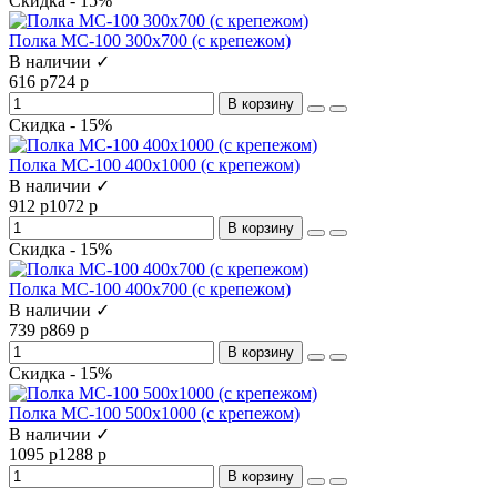
Скидка - 15%
Полка МС-100 300x700 (с крепежом)
В наличии ✓
616 р
724 р
В корзину
Скидка - 15%
Полка МС-100 400x1000 (с крепежом)
В наличии ✓
912 р
1072 р
В корзину
Скидка - 15%
Полка МС-100 400x700 (с крепежом)
В наличии ✓
739 р
869 р
В корзину
Скидка - 15%
Полка МС-100 500x1000 (с крепежом)
В наличии ✓
1095 р
1288 р
В корзину