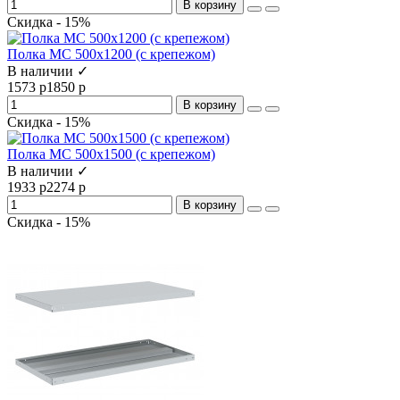
В корзину
Скидка - 15%
Полка МС 500х1200 (с крепежом)
В наличии ✓
1573 р
1850 р
В корзину
Скидка - 15%
Полка МС 500х1500 (с крепежом)
В наличии ✓
1933 р
2274 р
В корзину
Скидка - 15%