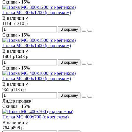
Скидка - 15%
Полка МС 300х1200 (с крепежом)
В наличии ✓
1114 р
1310 р
В корзину
Скидка - 15%
Полка МС 300х1500 (с крепежом)
В наличии ✓
1401 р
1648 р
В корзину
Скидка - 15%
Полка МС 400x1000 (с крепежом)
В наличии ✓
965 р
1135 р
В корзину
Лидер продаж!
Скидка - 15%
Полка МС 400x700 (с крепежом)
В наличии ✓
764 р
898 р