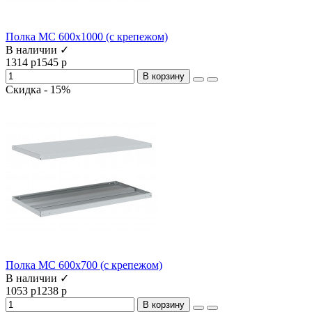
Полка МС 600x1000 (с крепежом)
В наличии ✓
1314 р
1545 р
В корзину
Скидка - 15%
Полка МС 600x700 (с крепежом)
В наличии ✓
1053 р
1238 р
В корзину