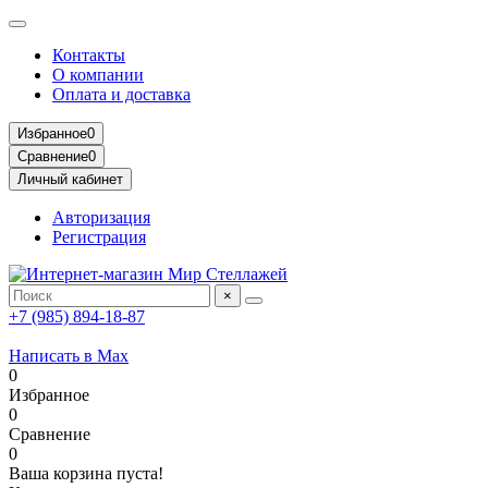
Контакты
О компании
Оплата и доставка
Избранное
0
Сравнение
0
Личный кабинет
Авторизация
Регистрация
×
+7 (985) 894-18-87
Написать в Max
0
Избранное
0
Сравнение
0
Ваша корзина пуста!