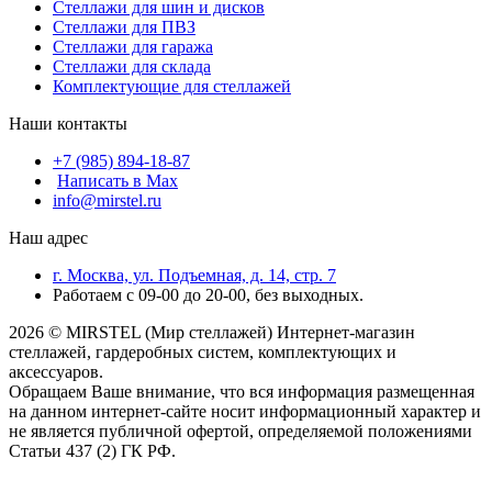
Стеллажи для шин и дисков
Стеллажи для ПВЗ
Стеллажи для гаража
Стеллажи для склада
Комплектующие для стеллажей
Наши контакты
+7 (985) 894-18-87
Написать в Max
info@mirstel.ru
Наш адрес
г. Москва, ул. Подъемная, д. 14, стр. 7
Работаем с 09-00 до 20-00, без выходных.
2026 © MIRSTEL (Мир стеллажей) Интернет-магазин
стеллажей, гардеробных систем, комплектующих и
аксессуаров.
Обращаем Ваше внимание, что вся информация размещенная
на данном интернет-сайте носит информационный характер и
не является публичной офертой, определяемой положениями
Статьи 437 (2) ГК РФ.