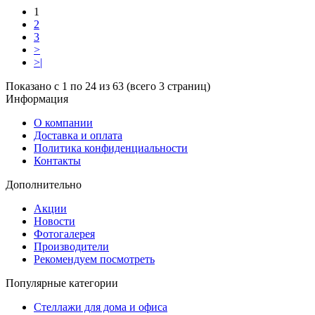
1
2
3
>
>|
Показано с 1 по 24 из 63 (всего 3 страниц)
Информация
О компании
Доставка и оплата
Политика конфиденциальности
Контакты
Дополнительно
Акции
Новости
Фотогалерея
Производители
Рекомендуем посмотреть
Популярные категории
Стеллажи для дома и офиса