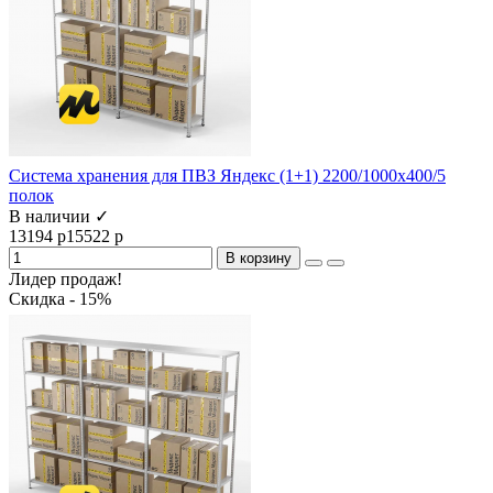
Система хранения для ПВЗ Яндекс (1+1) 2200/1000x400/5
полок
В наличии ✓
13194 р
15522 р
В корзину
Лидер продаж!
Скидка - 15%