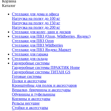
Корзина
Каталог
Стеллажи для дома и офиса
Нагрузка на полку до 100 кг
Нагрузка на полку до 150 кг
Нагрузка на полку до 200 кг
Стеллажи для колес, шин и дисков
Стеллажи для ПВЗ (Ozon, Wildberries, Яндекс)
Стеллажи для ПВЗ Ozon
Стеллажи для ПВЗ Wildberries
Стеллажи для ПВЗ Яндекс.Маркет
Стеллажи для гаража
Стеллажи для склада
Гардеробные системы
Гардеробные системы ПРАКТИК Home
Гардеробные системы ТИТАН GS
Готовые системы
Полки и аксессуары
Кронштейны для полок и аксессуаров
Вешалки, брючницы и аксессуары
Обувницы и туфельницы
Корзины и аксессуары
Рельсы несущие
Стойки и аксессуары