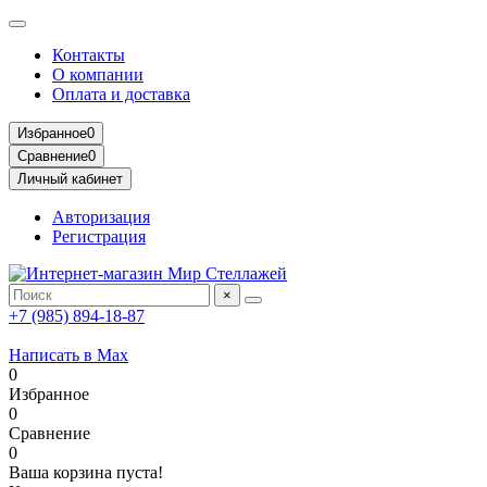
Контакты
О компании
Оплата и доставка
Избранное
0
Сравнение
0
Личный кабинет
Авторизация
Регистрация
×
+7 (985) 894-18-87
Написать в Max
0
Избранное
0
Сравнение
0
Ваша корзина пуста!