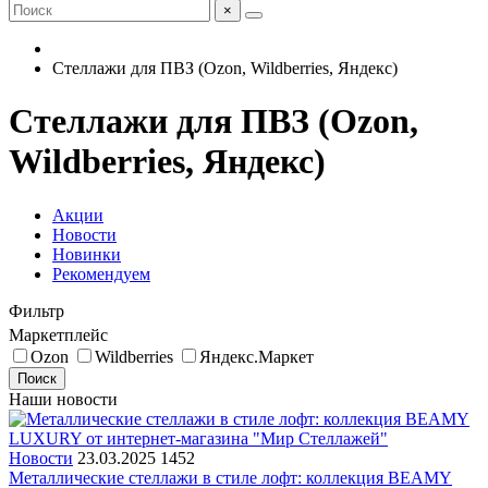
×
Стеллажи для ПВЗ (Ozon, Wildberries, Яндекс)
Стеллажи для ПВЗ (Ozon,
Wildberries, Яндекс)
Акции
Новости
Новинки
Рекомендуем
Фильтр
Маркетплейс
Ozon
Wildberries
Яндекс.Маркет
Поиск
Наши новости
Новости
23.03.2025
1452
Металлические стеллажи в стиле лофт: коллекция BEAMY