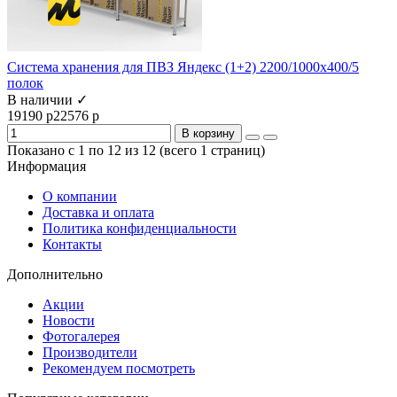
Система хранения для ПВЗ Яндекс (1+2) 2200/1000x400/5
полок
В наличии ✓
19190 р
22576 р
В корзину
Показано с 1 по 12 из 12 (всего 1 страниц)
Информация
О компании
Доставка и оплата
Политика конфиденциальности
Контакты
Дополнительно
Акции
Новости
Фотогалерея
Производители
Рекомендуем посмотреть