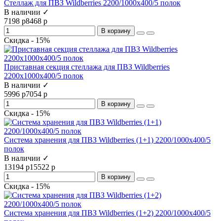
Стеллаж для ПВЗ Wildberries 2200/1000x400/5 полок
В наличии ✓
7198 р
8468 р
В корзину
Скидка - 15%
Приставная секция стеллажа для ПВЗ Wildberries
2200х1000х400/5 полок
В наличии ✓
5996 р
7054 р
В корзину
Скидка - 15%
Система хранения для ПВЗ Wildberries (1+1) 2200/1000x400/5
полок
В наличии ✓
13194 р
15522 р
В корзину
Скидка - 15%
Система хранения для ПВЗ Wildberries (1+2) 2200/1000x400/5