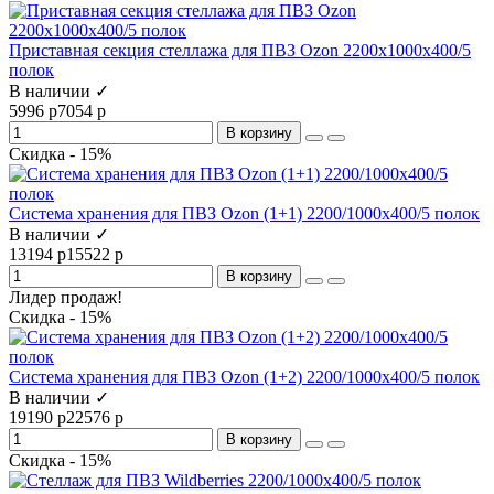
Приставная секция стеллажа для ПВЗ Ozon 2200х1000х400/5
полок
В наличии ✓
5996 р
7054 р
В корзину
Скидка - 15%
Система хранения для ПВЗ Ozon (1+1) 2200/1000x400/5 полок
В наличии ✓
13194 р
15522 р
В корзину
Лидер продаж!
Скидка - 15%
Система хранения для ПВЗ Ozon (1+2) 2200/1000x400/5 полок
В наличии ✓
19190 р
22576 р
В корзину
Скидка - 15%