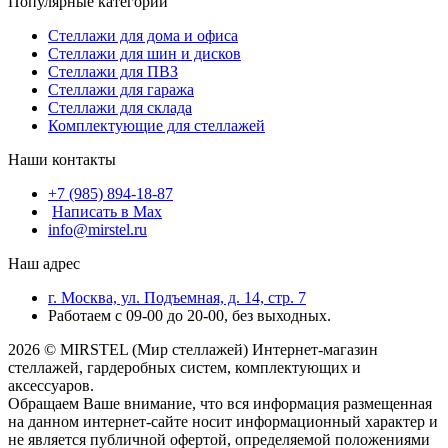
Популярные категории
Стеллажи для дома и офиса
Стеллажи для шин и дисков
Стеллажи для ПВЗ
Стеллажи для гаража
Стеллажи для склада
Комплектующие для стеллажей
Наши контакты
+7 (985) 894-18-87
Написать в Max
info@mirstel.ru
Наш адрес
г. Москва, ул. Подъемная, д. 14, стр. 7
Работаем с 09-00 до 20-00, без выходных.
2026 © MIRSTEL (Мир стеллажей) Интернет-магазин
стеллажей, гардеробных систем, комплектующих и
аксессуаров.
Обращаем Ваше внимание, что вся информация размещенная
на данном интернет-сайте носит информационный характер и
не является публичной офертой, определяемой положениями