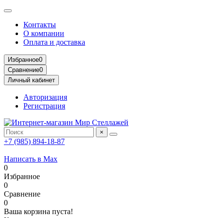
Контакты
О компании
Оплата и доставка
Избранное
0
Сравнение
0
Личный кабинет
Авторизация
Регистрация
×
+7 (985) 894-18-87
Написать в Max
0
Избранное
0
Сравнение
0
Ваша корзина пуста!