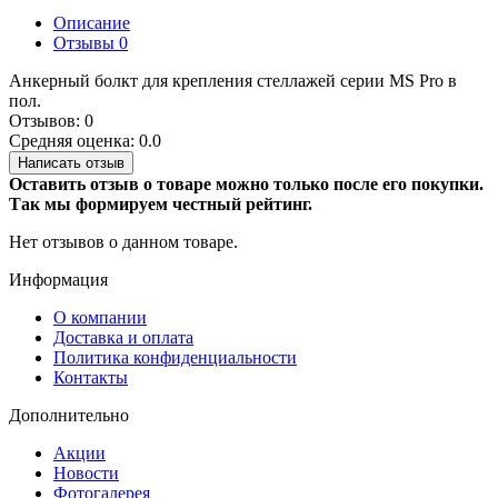
Описание
Отзывы
0
Анкерный болкт для крепления стеллажей серии MS Pro в
пол.
Отзывов: 0
Средняя оценка: 0.0
Написать отзыв
Оставить отзыв о товаре можно только после его покупки.
Так мы формируем честный рейтинг.
Нет отзывов о данном товаре.
Информация
О компании
Доставка и оплата
Политика конфиденциальности
Контакты
Дополнительно
Акции
Новости
Фотогалерея