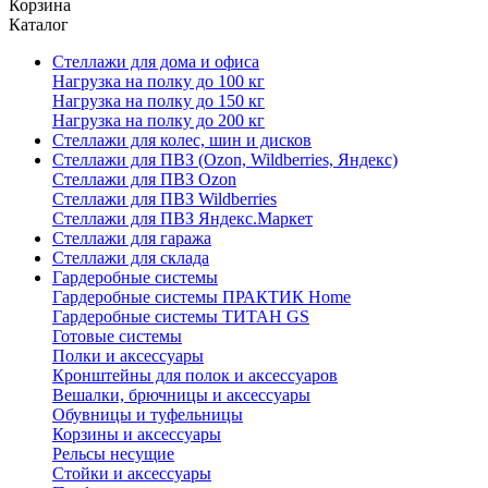
Корзина
Каталог
Стеллажи для дома и офиса
Нагрузка на полку до 100 кг
Нагрузка на полку до 150 кг
Нагрузка на полку до 200 кг
Стеллажи для колес, шин и дисков
Стеллажи для ПВЗ (Ozon, Wildberries, Яндекс)
Стеллажи для ПВЗ Ozon
Стеллажи для ПВЗ Wildberries
Стеллажи для ПВЗ Яндекс.Маркет
Стеллажи для гаража
Стеллажи для склада
Гардеробные системы
Гардеробные системы ПРАКТИК Home
Гардеробные системы ТИТАН GS
Готовые системы
Полки и аксессуары
Кронштейны для полок и аксессуаров
Вешалки, брючницы и аксессуары
Обувницы и туфельницы
Корзины и аксессуары
Рельсы несущие
Стойки и аксессуары