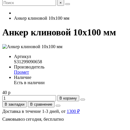
×
Анкер клиновой 10х100 мм
Анкер клиновой 10х100 мм
Артикул
S31299090658
Производитель
Промет
Наличие
Есть в наличии
40 р
В корзину
В закладки
В сравнение
Доставка в течение 1-3 дней, от
1300 ₽
Самовывоз сегодня, бесплатно