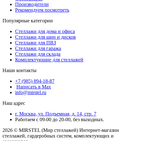
Производители
Рекомендуем посмотреть
Популярные категории
Стеллажи для дома и офиса
Стеллажи для шин и дисков
Стеллажи для ПВЗ
Стеллажи для гаража
Стеллажи для склада
Комплектующие для стеллажей
Наши контакты
+7 (985) 894-18-87
Написать в Max
info@mirstel.ru
Наш адрес
г. Москва, ул. Подъемная, д. 14, стр. 7
Работаем с 09-00 до 20-00, без выходных.
2026 © MIRSTEL (Мир стеллажей) Интернет-магазин
стеллажей, гардеробных систем, комплектующих и