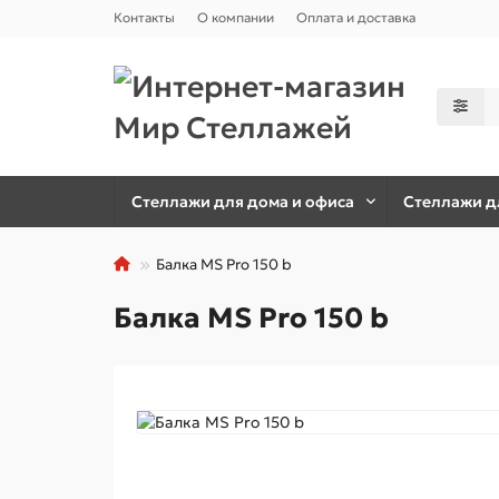
Контакты
О компании
Оплата и доставка
Стеллажи для дома и офиса
Стеллажи дл
Балка MS Pro 150 b
Балка MS Pro 150 b