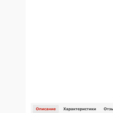
Описание
Характеристики
Отз