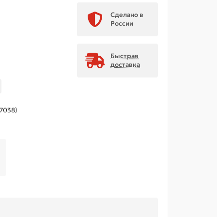
Сделано в
России
Быстрая
доставка
 7038)