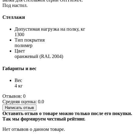
Под настил.
Стеллажи
Допустимая нагрузка на полку, кг
1300
Тип покрытия
полимер
Цвет
оранжевый (RAL 2004)
Габариты и вес
Вес
4 кг
Отзывов: 0
Средняя оценка: 0.0
Написать отзыв
Оставить отзыв о товаре можно только после его покупки.
Так мы формируем честный рейтинг.
Нет отзывов о данном товаре.