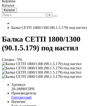
Корзина
Каталог
Каталог
×
Балка СЕТП 1800/1300 (90.1.5.179) под настил
Балка СЕТП 1800/1300
(90.1.5.179) под настил
Скидка - 5%
Артикул
20-1809015PN
Производитель
Горторгснаб
Наличие
Есть в наличии