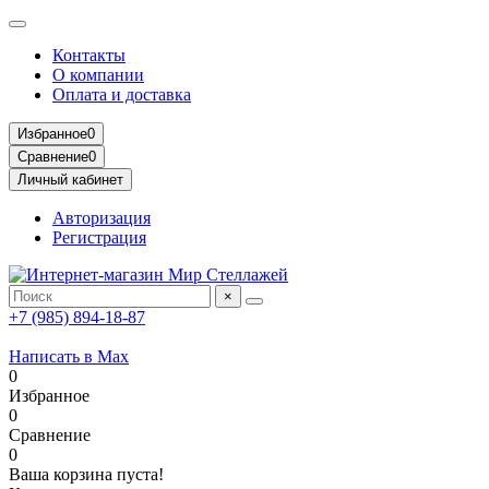
Контакты
О компании
Оплата и доставка
Избранное
0
Сравнение
0
Личный кабинет
Авторизация
Регистрация
×
+7 (985) 894-18-87
Написать в Max
0
Избранное
0
Сравнение
0
Ваша корзина пуста!