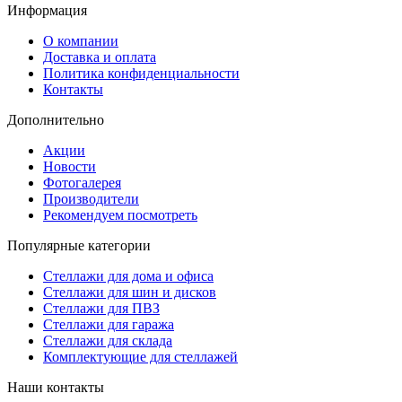
Информация
О компании
Доставка и оплата
Политика конфиденциальности
Контакты
Дополнительно
Акции
Новости
Фотогалерея
Производители
Рекомендуем посмотреть
Популярные категории
Стеллажи для дома и офиса
Стеллажи для шин и дисков
Стеллажи для ПВЗ
Стеллажи для гаража
Стеллажи для склада
Комплектующие для стеллажей
Наши контакты