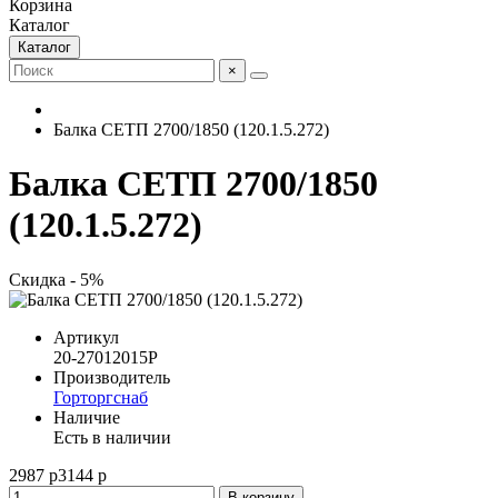
Корзина
Каталог
Каталог
×
Балка СЕТП 2700/1850 (120.1.5.272)
Балка СЕТП 2700/1850
(120.1.5.272)
Скидка - 5%
Артикул
20-27012015Р
Производитель
Горторгснаб
Наличие
Есть в наличии
2987 р
3144 р
В корзину