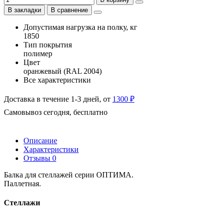
В закладки
В сравнение
Допустимая нагрузка на полку, кг
1850
Тип покрытия
полимер
Цвет
оранжевый (RAL 2004)
Все характеристики
Доставка в течение 1-3 дней, от
1300 ₽
Самовывоз сегодня, бесплатно
Описание
Характеристики
Отзывы
0
Балка для стеллажей серии ОПТИМА.
Паллетная.
Стеллажи