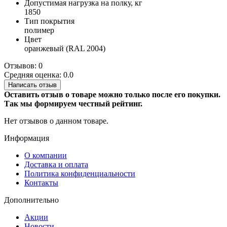
Допустимая нагрузка на полку, кг
1850
Тип покрытия
полимер
Цвет
оранжевый (RAL 2004)
Отзывов: 0
Средняя оценка: 0.0
Написать отзыв
Оставить отзыв о товаре можно только после его покупки.
Так мы формируем честный рейтинг.
Нет отзывов о данном товаре.
Информация
О компании
Доставка и оплата
Политика конфиденциальности
Контакты
Дополнительно
Акции
Новости