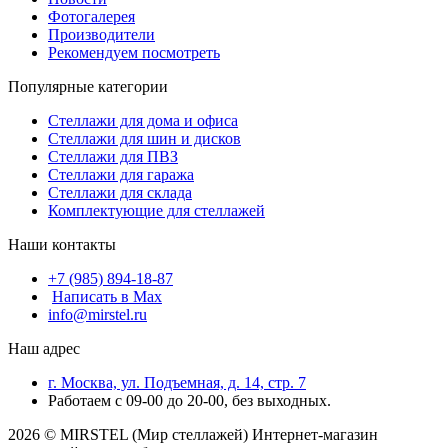
Фотогалерея
Производители
Рекомендуем посмотреть
Популярные категории
Стеллажи для дома и офиса
Стеллажи для шин и дисков
Стеллажи для ПВЗ
Стеллажи для гаража
Стеллажи для склада
Комплектующие для стеллажей
Наши контакты
+7 (985) 894-18-87
Написать в Max
info@mirstel.ru
Наш адрес
г. Москва, ул. Подъемная, д. 14, стр. 7
Работаем с 09-00 до 20-00, без выходных.
2026 © MIRSTEL (Мир стеллажей) Интернет-магазин