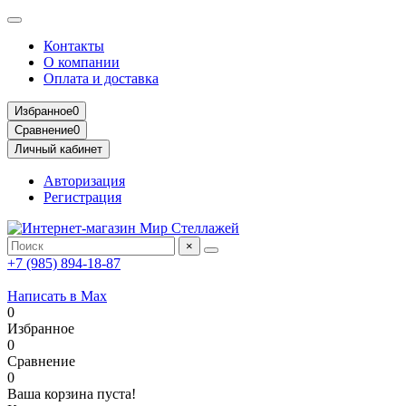
Контакты
О компании
Оплата и доставка
Избранное
0
Сравнение
0
Личный кабинет
Авторизация
Регистрация
×
+7 (985) 894-18-87
Написать в Max
0
Избранное
0
Сравнение
0
Ваша корзина пуста!