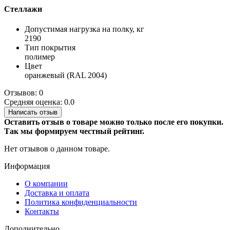
Стеллажи
Допустимая нагрузка на полку, кг
2190
Тип покрытия
полимер
Цвет
оранжевый (RAL 2004)
Отзывов: 0
Средняя оценка: 0.0
Написать отзыв
Оставить отзыв о товаре можно только после его покупки.
Так мы формируем честный рейтинг.
Нет отзывов о данном товаре.
Информация
О компании
Доставка и оплата
Политика конфиденциальности
Контакты
Дополнительно