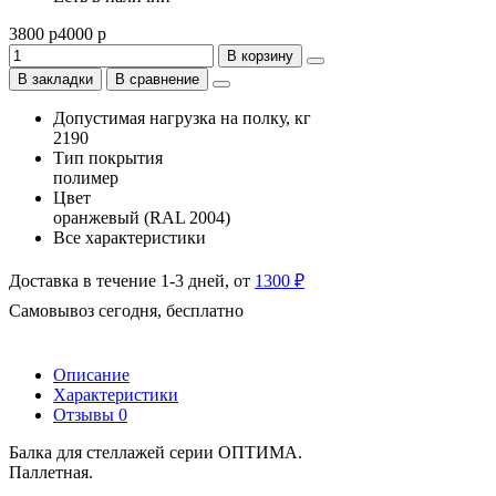
3800 р
4000 р
В корзину
В закладки
В сравнение
Допустимая нагрузка на полку, кг
2190
Тип покрытия
полимер
Цвет
оранжевый (RAL 2004)
Все характеристики
Доставка в течение 1-3 дней, от
1300 ₽
Самовывоз сегодня, бесплатно
Описание
Характеристики
Отзывы
0
Балка для стеллажей серии ОПТИМА.
Паллетная.