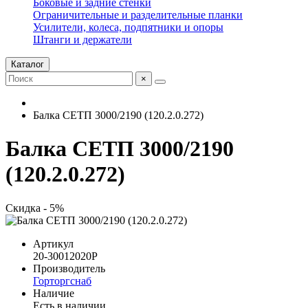
Боковые и задние стенки
Ограничительные и разделительные планки
Усилители, колеса, подпятники и опоры
Штанги и держатели
Каталог
×
Балка СЕТП 3000/2190 (120.2.0.272)
Балка СЕТП 3000/2190
(120.2.0.272)
Скидка - 5%
Артикул
20-30012020P
Производитель
Горторгснаб
Наличие
Есть в наличии