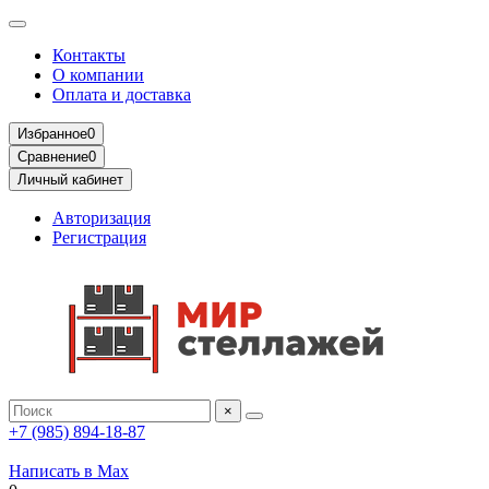
Контакты
О компании
Оплата и доставка
Избранное
0
Сравнение
0
Личный кабинет
Авторизация
Регистрация
×
+7 (985) 894-18-87
Написать в Max