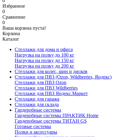
0
Избранное
0
Сравнение
0
Ваша корзина пуста!
Корзина
Каталог
Стеллажи для дома и офиса
Нагрузка на полку до 100 кг
Нагрузка на полку до 150 кг
Нагрузка на полку до 200 кг
Стеллажи для колес, шин и дисков
Стеллажи для ПВЗ (Ozon, Wildberries, Яндекс)
Стеллажи для ПВЗ Ozon
Стеллажи для ПВЗ Wildberries
Стеллажи для ПВЗ Яндекс.Маркет
Стеллажи для гаража
Стеллажи для склада
Гардеробные системы
Гардеробные системы ПРАКТИК Home
Гардеробные системы ТИТАН GS
Готовые системы
Полки и аксессуары