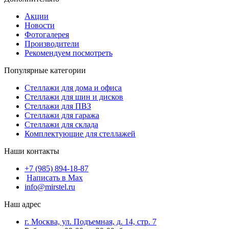
Акции
Новости
Фотогалерея
Производители
Рекомендуем посмотреть
Популярные категории
Стеллажи для дома и офиса
Стеллажи для шин и дисков
Стеллажи для ПВЗ
Стеллажи для гаража
Стеллажи для склада
Комплектующие для стеллажей
Наши контакты
+7 (985) 894-18-87
Написать в Max
info@mirstel.ru
Наш адрес
г. Москва, ул. Подъемная, д. 14, стр. 7