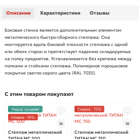
Описание
Характеристики
Отзывы
Боковая стенка является дополнительным элементом
металлического быстро-сборного стеллажа. Она
монтируется вдоль боковой плоскости стеллажа с одной
или обеих сторон и препятствует падению складируемых
на полку предметов. Устанавливается без крепежа между
полками и стойками стеллажа. Полимерное порошковое
покрытие светло-серого цвета (RAL 7035).
С этим товаром покупают
Лидер продаж!
Скидка - 15%
Скидка - 15%
Стеллаж металлический
Стеллаж металлический
ТИТАН МС 500
ТИТАН МС 750