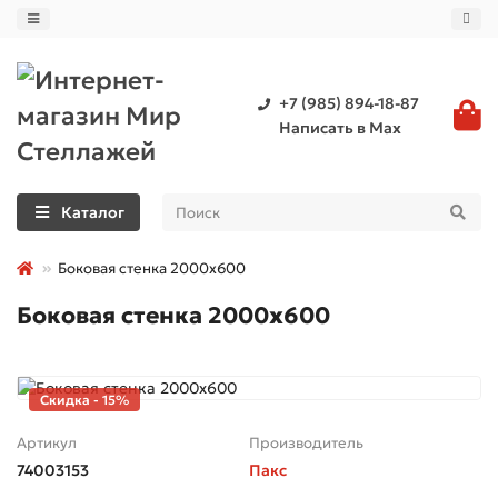
+7 (985) 894-18-87
Написать в Max
Каталог
Боковая стенка 2000х600
Боковая стенка 2000х600
Скидка - 15%
Артикул
Производитель
74003153
Пакс