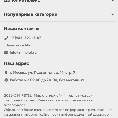
Дополнительно
Популярные категории
Наши контакты
+7 (985) 894-18-87
Написать в Max
info@mirstel.ru
Наш адрес
г. Москва, ул. Подъемная, д. 14, стр. 7
Работаем с 09-00 до 20-00, без выходных.
2026 © MIRSTEL (Мир стеллажей) Интернет-магазин
стеллажей, гардеробных систем, комплектующих и
аксессуаров.
Обращаем Ваше внимание, что вся информация размещенная
на данном интернет-сайте носит информационный характер и