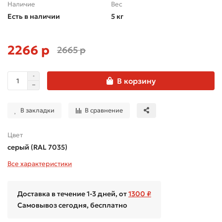
Наличие
Вес
Есть в наличии
5 кг
2266 р
2665 р
В корзину
В закладки
В сравнение
Цвет
серый (RAL 7035)
Все характеристики
Доставка в течение 1-3 дней, от
1300 ₽
Самовывоз сегодня, бесплатно