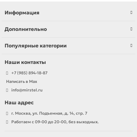
Информация
Дополнительно
Популярные категории
Наши контакты
+7 (985) 894-18-87
Написать в Max
info@mirstel.ru
Наш адрес
г. Москва, ул. Подъемная, д. 14, стр. 7
Работаем с 09-00 до 20-00, без выходных.