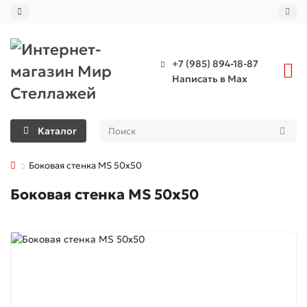
+7 (985) 894-18-87
Написать в Max
Каталог
Боковая стенка MS 50x50
Боковая стенка MS 50x50