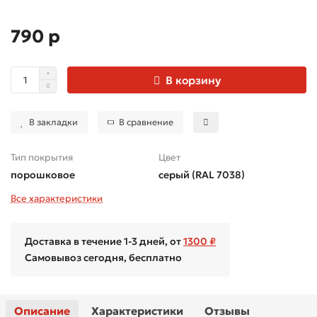
790 р
В корзину
В закладки
В сравнение
Тип покрытия
Цвет
порошковое
серый (RAL 7038)
Все характеристики
Доставка в течение 1-3 дней, от
1300 ₽
Самовывоз сегодня, бесплатно
Описание
Характеристики
Отзывы