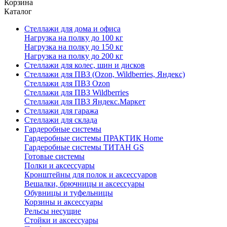
Корзина
Каталог
Стеллажи для дома и офиса
Нагрузка на полку до 100 кг
Нагрузка на полку до 150 кг
Нагрузка на полку до 200 кг
Стеллажи для колес, шин и дисков
Стеллажи для ПВЗ (Ozon, Wildberries, Яндекс)
Стеллажи для ПВЗ Ozon
Стеллажи для ПВЗ Wildberries
Стеллажи для ПВЗ Яндекс.Маркет
Стеллажи для гаража
Стеллажи для склада
Гардеробные системы
Гардеробные системы ПРАКТИК Home
Гардеробные системы ТИТАН GS
Готовые системы
Полки и аксессуары
Кронштейны для полок и аксессуаров
Вешалки, брючницы и аксессуары
Обувницы и туфельницы
Корзины и аксессуары
Рельсы несущие
Стойки и аксессуары