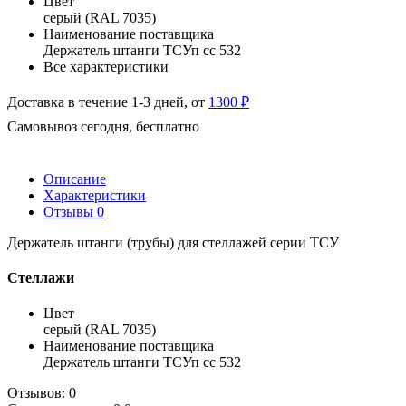
Цвет
серый (RAL 7035)
Наименование поставщика
Держатель штанги ТСУп сс 532
Все характеристики
Доставка в течение 1-3 дней, от
1300 ₽
Самовывоз сегодня, бесплатно
Описание
Характеристики
Отзывы
0
Держатель штанги (трубы) для стеллажей серии ТСУ
Стеллажи
Цвет
серый (RAL 7035)
Наименование поставщика
Держатель штанги ТСУп сс 532
Отзывов: 0