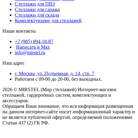
Стеллажи для ПВЗ
Стеллажи для гаража
Стеллажи для склада
Комплектующие для стеллажей
Наши контакты
+7 (985) 894-18-87
Написать в Max
info@mirstel.ru
Наш адрес
г. Москва, ул. Подъемная, д. 14, стр. 7
Работаем с 09-00 до 20-00, без выходных.
2026 © MIRSTEL (Мир стеллажей) Интернет-магазин
стеллажей, гардеробных систем, комплектующих и
аксессуаров.
Обращаем Ваше внимание, что вся информация размещенная
на данном интернет-сайте носит информационный характер и
не является публичной офертой, определяемой положениями
Статьи 437 (2) ГК РФ.