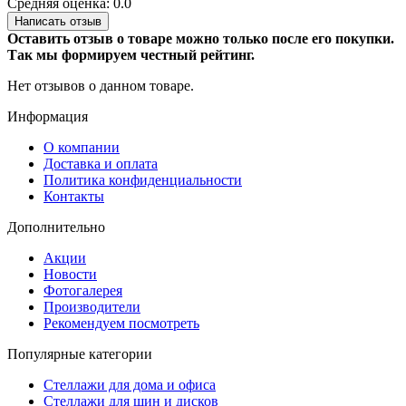
Средняя оценка: 0.0
Написать отзыв
Оставить отзыв о товаре можно только после его покупки.
Так мы формируем честный рейтинг.
Нет отзывов о данном товаре.
Информация
О компании
Доставка и оплата
Политика конфиденциальности
Контакты
Дополнительно
Акции
Новости
Фотогалерея
Производители
Рекомендуем посмотреть
Популярные категории
Стеллажи для дома и офиса
Стеллажи для шин и дисков