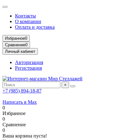
Контакты
О компании
Оплата и доставка
Избранное
0
Сравнение
0
Личный кабинет
Авторизация
Регистрация
×
+7 (985) 894-18-87
Написать в Max
0
Избранное
0
Сравнение
0
Ваша корзина пуста!