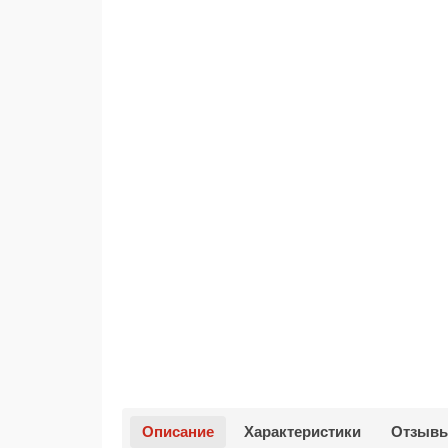
Описание
Характеристики
Отзыв