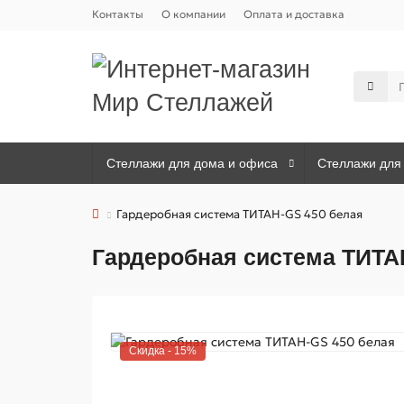
Контакты
О компании
Оплата и доставка
Стеллажи для дома и офиса
Стеллажи для 
Гардеробная система ТИТАН-GS 450 белая
Гардеробная система ТИТА
Скидка - 15%