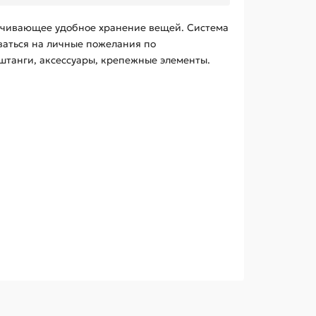
спечивающее удобное хранение вещей. Система
ваться на личные пожелания по
штанги, аксессуары, крепежные элементы.