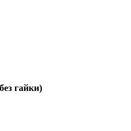
ез гайки)