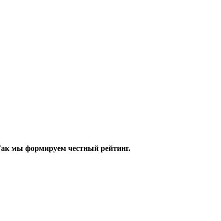
 Так мы формируем честный рейтинг.