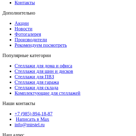
Контакты
Дополнительно
Акции
Новости
Фотогалерея
Производители
Рекомендуем посмотреть
Популярные категории
Стеллажи для дома и офиса
Стеллажи для шин и дисков
Стеллажи для ПВЗ
Стеллажи для гаража
Стеллажи для склада
Комплектующие для стеллажей
Наши контакты
+7 (985) 894-18-87
Написать в Max
info@mirstel.ru
Наш адрес