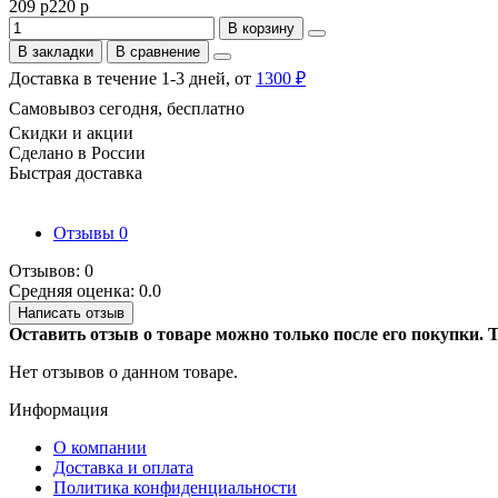
209 р
220 р
В корзину
В закладки
В сравнение
Доставка в течение 1-3 дней, от
1300 ₽
Самовывоз сегодня, бесплатно
Скидки и акции
Сделано в России
Быстрая доставка
Отзывы
0
Отзывов: 0
Средняя оценка: 0.0
Написать отзыв
Оставить отзыв о товаре можно только после его покупки.
Нет отзывов о данном товаре.
Информация
О компании
Доставка и оплата
Политика конфиденциальности