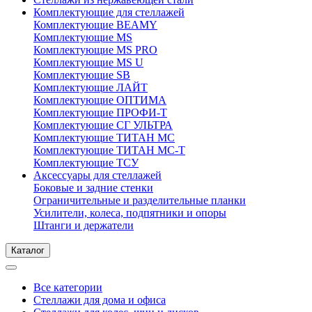
Комплектующие для стеллажей
Комплектующие BEAMY
Комплектующие MS
Комплектующие MS PRO
Комплектующие MS U
Комплектующие SB
Комплектующие ЛАЙТ
Комплектующие ОПТИМА
Комплектующие ПРОФИ-Т
Комплектующие СГ УЛЬТРА
Комплектующие ТИТАН МС
Комплектующие ТИТАН МС-Т
Комплектующие ТСУ
Аксессуары для стеллажей
Боковые и задние стенки
Ограничительные и разделительные планки
Усилители, колеса, подпятники и опоры
Штанги и держатели
Каталог
Все категории
Стеллажи для дома и офиса