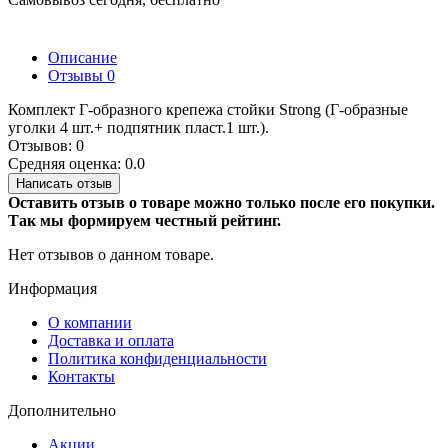
Описание
Отзывы
0
Комплект Г-образного крепежа стойки Strong (Г-образные
уголки 4 шт.+ подпятник пласт.1 шт.).
Отзывов: 0
Средняя оценка: 0.0
Написать отзыв
Оставить отзыв о товаре можно только после его покупки.
Так мы формируем честный рейтинг.
Нет отзывов о данном товаре.
Информация
О компании
Доставка и оплата
Политика конфиденциальности
Контакты
Дополнительно
Акции