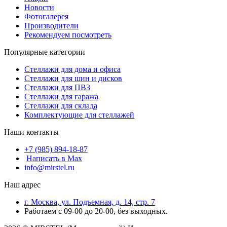
Новости
Фотогалерея
Производители
Рекомендуем посмотреть
Популярные категории
Стеллажи для дома и офиса
Стеллажи для шин и дисков
Стеллажи для ПВЗ
Стеллажи для гаража
Стеллажи для склада
Комплектующие для стеллажей
Наши контакты
+7 (985) 894-18-87
Написать в Max
info@mirstel.ru
Наш адрес
г. Москва, ул. Подъемная, д. 14, стр. 7
Работаем с 09-00 до 20-00, без выходных.