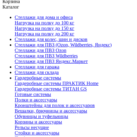
Корзина
Каталог
Стеллажи для дома и офиса
Нагрузка на полку до 100 кг
Нагрузка на полку до 150 кг
Нагрузка на полку до 200 кг
Стеллажи для колес, шин и дисков
Стеллажи для ПВЗ (Ozon, Wildberries, Яндекс)
Стеллажи для ПВЗ Ozon
Стеллажи для ПВЗ Wildberries
Стеллажи для ПВЗ Яндекс.Маркет
Стеллажи для гаража
Стеллажи для склада
Гардеробные системы
Гардеробные системы ПРАКТИК Home
Гардеробные системы ТИТАН GS
Готовые системы
Полки и аксессуары
Кронштейны для полок и аксессуаров
Вешалки, брючницы и аксессуары
Обувницы и туфельницы
Корзины и аксессуары
Рельсы несущие
Стойки и аксессуары