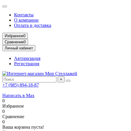
Контакты
О компании
Оплата и доставка
Избранное
0
Сравнение
0
Личный кабинет
Авторизация
Регистрация
×
+7 (985) 894-18-87
Написать в Max
0
Избранное
0
Сравнение
0
Ваша корзина пуста!