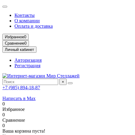
Контакты
О компании
Оплата и доставка
Избранное
0
Сравнение
0
Личный кабинет
Авторизация
Регистрация
×
+7 (985) 894-18-87
Написать в Max
0
Избранное
0
Сравнение
0
Ваша корзина пуста!