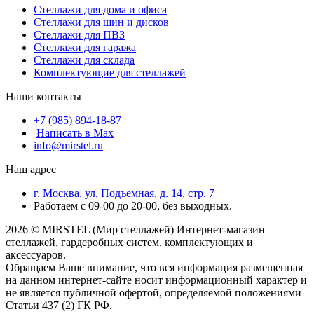
Стеллажи для дома и офиса
Стеллажи для шин и дисков
Стеллажи для ПВЗ
Стеллажи для гаража
Стеллажи для склада
Комплектующие для стеллажей
Наши контакты
+7 (985) 894-18-87
Написать в Max
info@mirstel.ru
Наш адрес
г. Москва, ул. Подъемная, д. 14, стр. 7
Работаем с 09-00 до 20-00, без выходных.
2026 © MIRSTEL (Мир стеллажей) Интернет-магазин
стеллажей, гардеробных систем, комплектующих и
аксессуаров.
Обращаем Ваше внимание, что вся информация размещенная
на данном интернет-сайте носит информационный характер и
не является публичной офертой, определяемой положениями
Статьи 437 (2) ГК РФ.