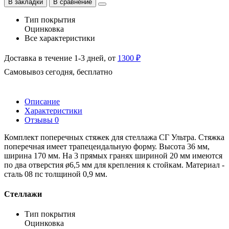
В закладки
В сравнение
Тип покрытия
Оцинковка
Все характеристики
Доставка в течение 1-3 дней, от
1300 ₽
Самовывоз сегодня, бесплатно
Описание
Характеристики
Отзывы
0
Комплект поперечных стяжек для стеллажа СГ Ультра. Стяжка
поперечная имеет трапецеидальную форму. Высота 36 мм,
ширина 170 мм. На 3 прямых гранях шириной 20 мм имеются
по два отверстия ø6,5 мм для крепления к стойкам. Материал -
сталь 08 пс толщиной 0,9 мм.
Стеллажи
Тип покрытия
Оцинковка