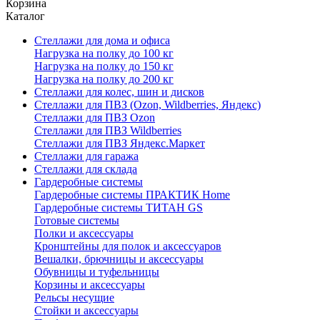
Корзина
Каталог
Стеллажи для дома и офиса
Нагрузка на полку до 100 кг
Нагрузка на полку до 150 кг
Нагрузка на полку до 200 кг
Стеллажи для колес, шин и дисков
Стеллажи для ПВЗ (Ozon, Wildberries, Яндекс)
Стеллажи для ПВЗ Ozon
Стеллажи для ПВЗ Wildberries
Стеллажи для ПВЗ Яндекс.Маркет
Стеллажи для гаража
Стеллажи для склада
Гардеробные системы
Гардеробные системы ПРАКТИК Home
Гардеробные системы ТИТАН GS
Готовые системы
Полки и аксессуары
Кронштейны для полок и аксессуаров
Вешалки, брючницы и аксессуары
Обувницы и туфельницы
Корзины и аксессуары
Рельсы несущие
Стойки и аксессуары