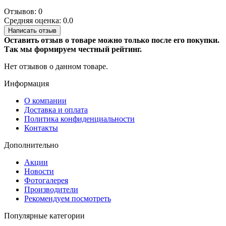
Отзывов: 0
Средняя оценка: 0.0
Написать отзыв
Оставить отзыв о товаре можно только после его покупки.
Так мы формируем честный рейтинг.
Нет отзывов о данном товаре.
Информация
О компании
Доставка и оплата
Политика конфиденциальности
Контакты
Дополнительно
Акции
Новости
Фотогалерея
Производители
Рекомендуем посмотреть
Популярные категории