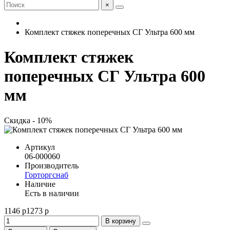
×
Комплект стяжек поперечных СГ Ультра 600 мм
Комплект стяжек
поперечных СГ Ультра 600
мм
Скидка - 10%
Артикул
06-000060
Производитель
Горторгснаб
Наличие
Есть в наличии
1146 р
1273 р
В корзину