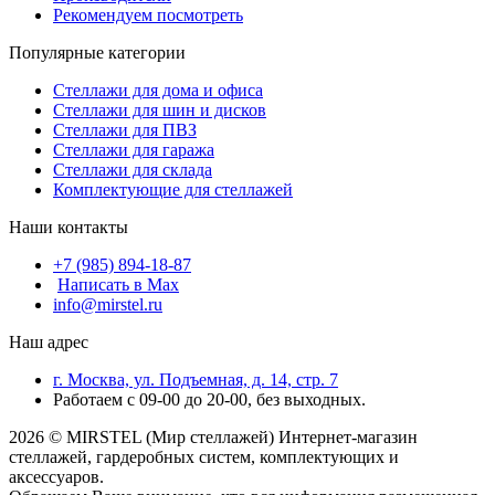
Рекомендуем посмотреть
Популярные категории
Стеллажи для дома и офиса
Стеллажи для шин и дисков
Стеллажи для ПВЗ
Стеллажи для гаража
Стеллажи для склада
Комплектующие для стеллажей
Наши контакты
+7 (985) 894-18-87
Написать в Max
info@mirstel.ru
Наш адрес
г. Москва, ул. Подъемная, д. 14, стр. 7
Работаем с 09-00 до 20-00, без выходных.
2026 © MIRSTEL (Мир стеллажей) Интернет-магазин
стеллажей, гардеробных систем, комплектующих и
аксессуаров.