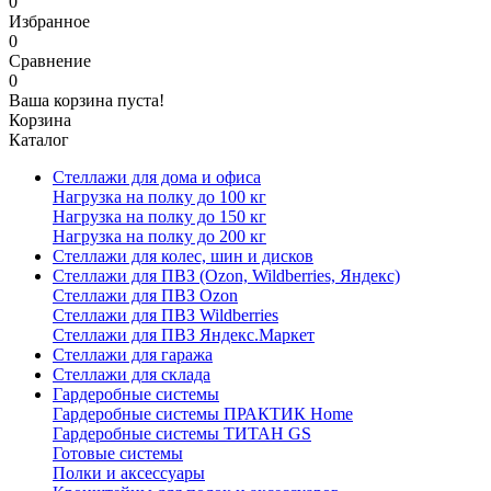
0
Избранное
0
Сравнение
0
Ваша корзина пуста!
Корзина
Каталог
Стеллажи для дома и офиса
Нагрузка на полку до 100 кг
Нагрузка на полку до 150 кг
Нагрузка на полку до 200 кг
Стеллажи для колес, шин и дисков
Стеллажи для ПВЗ (Ozon, Wildberries, Яндекс)
Стеллажи для ПВЗ Ozon
Стеллажи для ПВЗ Wildberries
Стеллажи для ПВЗ Яндекс.Маркет
Стеллажи для гаража
Стеллажи для склада
Гардеробные системы
Гардеробные системы ПРАКТИК Home
Гардеробные системы ТИТАН GS
Готовые системы
Полки и аксессуары