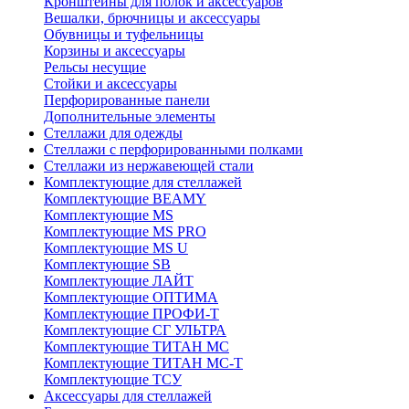
Кронштейны для полок и аксессуаров
Вешалки, брючницы и аксессуары
Обувницы и туфельницы
Корзины и аксессуары
Рельсы несущие
Стойки и аксессуары
Перфорированные панели
Дополнительные элементы
Стеллажи для одежды
Стеллажи с перфорированными полками
Стеллажи из нержавеющей стали
Комплектующие для стеллажей
Комплектующие BEAMY
Комплектующие MS
Комплектующие MS PRO
Комплектующие MS U
Комплектующие SB
Комплектующие ЛАЙТ
Комплектующие ОПТИМА
Комплектующие ПРОФИ-Т
Комплектующие СГ УЛЬТРА
Комплектующие ТИТАН МС
Комплектующие ТИТАН МС-Т
Комплектующие ТСУ
Аксессуары для стеллажей