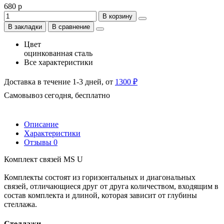
680 р
В корзину
В закладки
В сравнение
Цвет
оцинкованная сталь
Все характеристики
Доставка в течение 1-3 дней, от
1300 ₽
Самовывоз сегодня, бесплатно
Описание
Характеристики
Отзывы
0
Комплект связей MS U
Комплекты состоят из горизонтальных и диагональных
связей, отличающиеся друг от друга количеством, входящим в
состав комплекта и длиной, которая зависит от глубины
стеллажа.
Стеллажи