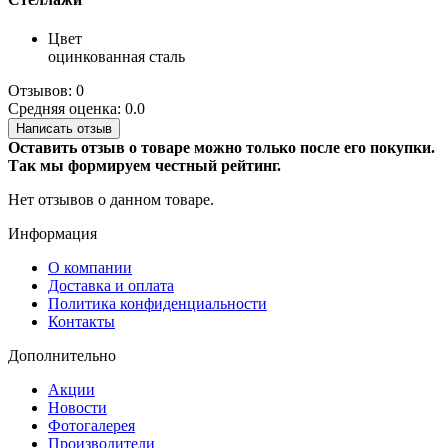
Цвет
оцинкованная сталь
Отзывов: 0
Средняя оценка: 0.0
Написать отзыв
Оставить отзыв о товаре можно только после его покупки.
Так мы формируем честный рейтинг.
Нет отзывов о данном товаре.
Информация
О компании
Доставка и оплата
Политика конфиденциальности
Контакты
Дополнительно
Акции
Новости
Фотогалерея
Производители