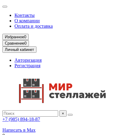
Контакты
О компании
Оплата и доставка
Избранное
0
Сравнение
0
Личный кабинет
Авторизация
Регистрация
×
+7 (985) 894-18-87
Написать в Max