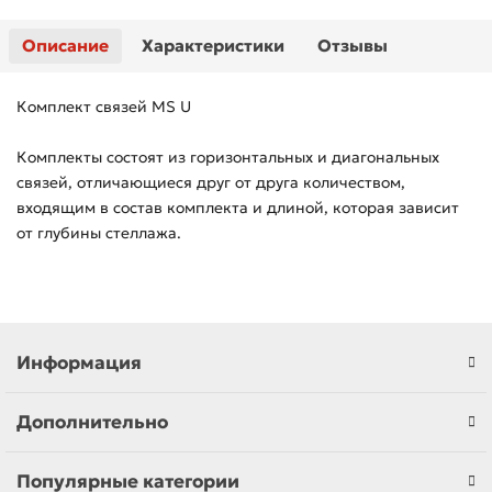
Описание
Характеристики
Отзывы
Комплект связей MS U
Комплекты состоят из горизонтальных и диагональных
связей, отличающиеся друг от друга количеством,
входящим в состав комплекта и длиной, которая зависит
от глубины стеллажа.
Информация
Дополнительно
Популярные категории