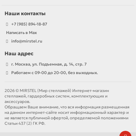
Наши контакты
+7 (985) 894-18-87
Написать в Max
info@mirstel.ru
Наш адрес
г. Москва, ул. Подъемная, д. 14, стр. 7
Работаем с 09-00 до 20-00, без выходных.
2026 © MIRSTEL (Мир стеллажей) Интернет-магазин
стеллажей, гардеробных систем, комплектующих и
аксессуаров.
Обращаем Ваше внимание, что вся информация размещенная
на данном интернет-сайте носит информационный характер и
не является публичной офертой, определяемой положениями
Статьи 437 (2) ГК РФ.