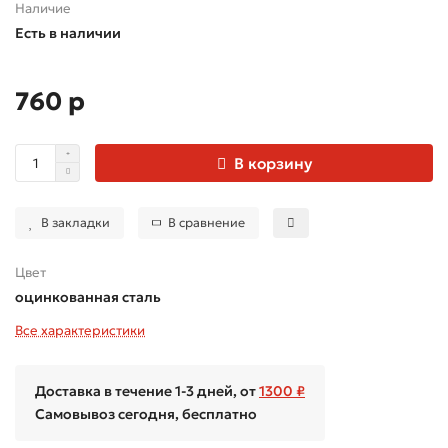
Наличие
Есть в наличии
760 р
В корзину
В закладки
В сравнение
Цвет
оцинкованная сталь
Все характеристики
Доставка в течение 1-3 дней, от
1300 ₽
Самовывоз сегодня, бесплатно