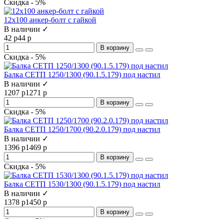
Скидка - 5%
12х100 анкер-болт с гайкой
В наличии ✓
42 р
44 р
В корзину
Скидка - 5%
Балка СЕТП 1250/1300 (90.1.5.179) под настил
В наличии ✓
1207 р
1271 р
В корзину
Скидка - 5%
Балка СЕТП 1250/1700 (90.2.0.179) под настил
В наличии ✓
1396 р
1469 р
В корзину
Скидка - 5%
Балка СЕТП 1530/1300 (90.1.5.179) под настил
В наличии ✓
1378 р
1450 р
В корзину