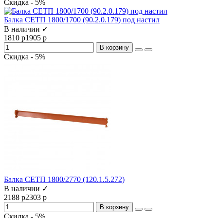
Скидка - 5%
Балка СЕТП 1800/1700 (90.2.0.179) под настил
В наличии ✓
1810 р
1905 р
В корзину
Скидка - 5%
Балка СЕТП 1800/2770 (120.1.5.272)
В наличии ✓
2188 р
2303 р
В корзину
Скидка - 5%