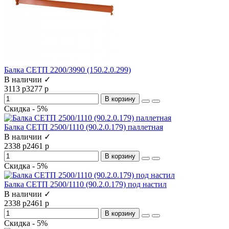
Балка СЕТП 2200/3990 (150.2.0.299)
В наличии ✓
3113 р
3277 р
В корзину
Скидка - 5%
Балка СЕТП 2500/1110 (90.2.0.179) паллетная
В наличии ✓
2338 р
2461 р
В корзину
Скидка - 5%
Балка СЕТП 2500/1110 (90.2.0.179) под настил
В наличии ✓
2338 р
2461 р
В корзину
Скидка - 5%