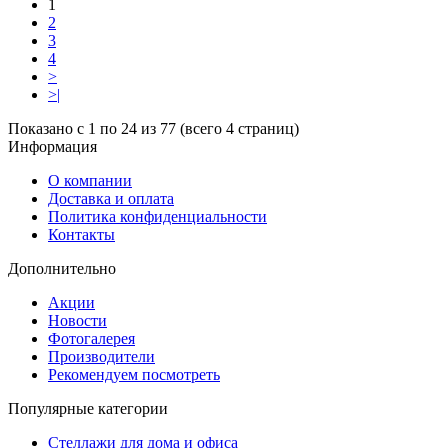
1
2
3
4
>
>|
Показано с 1 по 24 из 77 (всего 4 страниц)
Информация
О компании
Доставка и оплата
Политика конфиденциальности
Контакты
Дополнительно
Акции
Новости
Фотогалерея
Производители
Рекомендуем посмотреть
Популярные категории
Стеллажи для дома и офиса