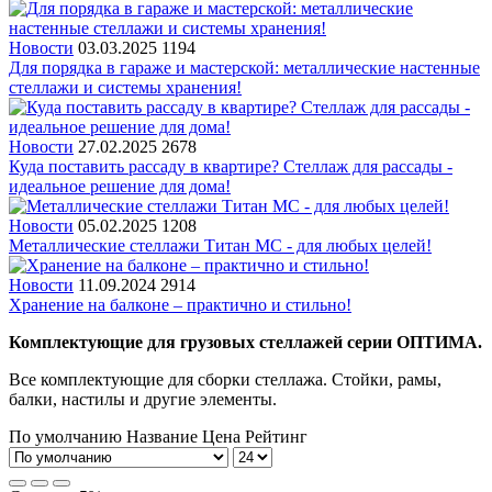
Новости
03.03.2025
1194
Для порядка в гараже и мастерской: металлические настенные
стеллажи и системы хранения!
Новости
27.02.2025
2678
Куда поставить рассаду в квартире? Стеллаж для рассады -
идеальное решение для дома!
Новости
05.02.2025
1208
Металлические стеллажи Титан МС - для любых целей!
Новости
11.09.2024
2914
Хранение на балконе – практично и стильно!
Комплектующие для грузовых стеллажей серии ОПТИМА.
Все комплектующие для сборки стеллажа. Стойки, рамы,
балки, настилы и другие элементы.
По умолчанию
Название
Цена
Рейтинг