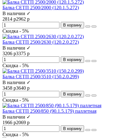
Балка СЕТП 2500/2000 (120.1.5.272)
В наличии ✓
2814 р
2962 р
В корзину
Скидка - 5%
Балка СЕТП 2500/2630 (120.2.0.272)
В наличии ✓
3206 р
3375 р
В корзину
Скидка - 5%
Балка СЕТП 2500/3510 (150.2.0.299)
В наличии ✓
3458 р
3640 р
В корзину
Скидка - 5%
Балка СЕТП 2500/850 (90.1.5.179) паллетная
В наличии ✓
1966 р
2069 р
В корзину
Скидка - 5%