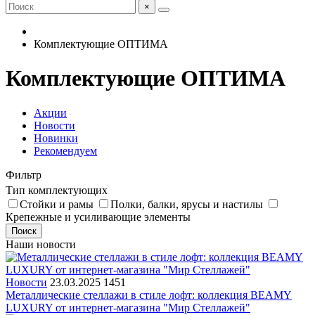
×
Комплектующие ОПТИМА
Комплектующие ОПТИМА
Акции
Новости
Новинки
Рекомендуем
Фильтр
Тип комплектующих
Стойки и рамы
Полки, балки, ярусы и настилы
Крепежные и усиливающие элементы
Поиск
Наши новости
Новости
23.03.2025
1451
Металлические стеллажи в стиле лофт: коллекция BEAMY
LUXURY от интернет-магазина "Мир Стеллажей"