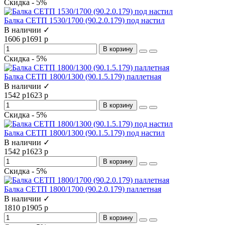
Скидка - 5%
Балка СЕТП 1530/1700 (90.2.0.179) под настил
В наличии ✓
1606 р
1691 р
В корзину
Скидка - 5%
Балка СЕТП 1800/1300 (90.1.5.179) паллетная
В наличии ✓
1542 р
1623 р
В корзину
Скидка - 5%
Балка СЕТП 1800/1300 (90.1.5.179) под настил
В наличии ✓
1542 р
1623 р
В корзину
Скидка - 5%
Балка СЕТП 1800/1700 (90.2.0.179) паллетная
В наличии ✓
1810 р
1905 р
В корзину