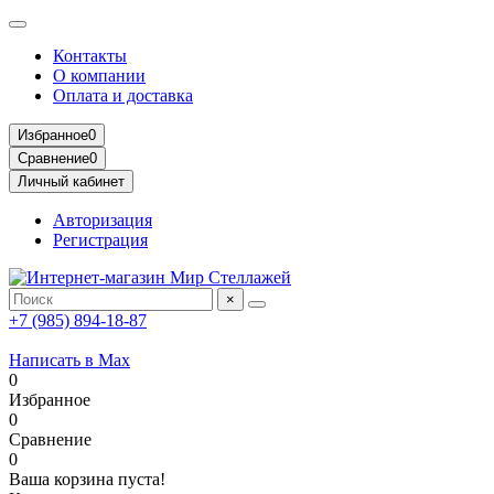
Контакты
О компании
Оплата и доставка
Избранное
0
Сравнение
0
Личный кабинет
Авторизация
Регистрация
×
+7 (985) 894-18-87
Написать в Max
0
Избранное
0
Сравнение
0
Ваша корзина пуста!