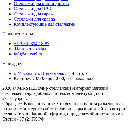
Стеллажи для шин и дисков
Стеллажи для ПВЗ
Стеллажи для гаража
Стеллажи для склада
Комплектующие для стеллажей
Наши контакты
+7 (985) 894-18-87
Написать в Max
info@mirstel.ru
Наш адрес
г. Москва, ул. Подъемная, д. 14, стр. 7
Работаем с 09-00 до 20-00, без выходных.
2026 © MIRSTEL (Мир стеллажей) Интернет-магазин
стеллажей, гардеробных систем, комплектующих и
аксессуаров.
Обращаем Ваше внимание, что вся информация размещенная
на данном интернет-сайте носит информационный характер и
не является публичной офертой, определяемой положениями
Статьи 437 (2) ГК РФ.