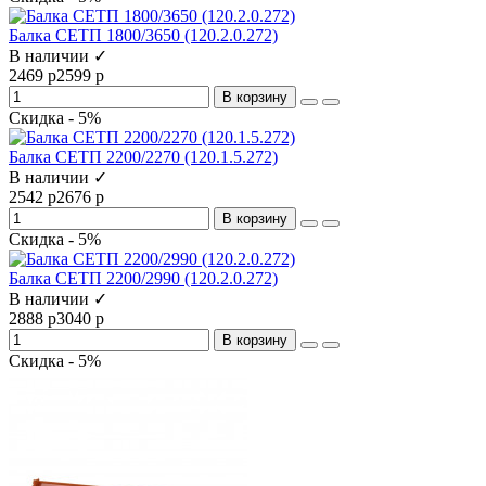
Балка СЕТП 1800/3650 (120.2.0.272)
В наличии ✓
2469 р
2599 р
В корзину
Скидка - 5%
Балка СЕТП 2200/2270 (120.1.5.272)
В наличии ✓
2542 р
2676 р
В корзину
Скидка - 5%
Балка СЕТП 2200/2990 (120.2.0.272)
В наличии ✓
2888 р
3040 р
В корзину
Скидка - 5%