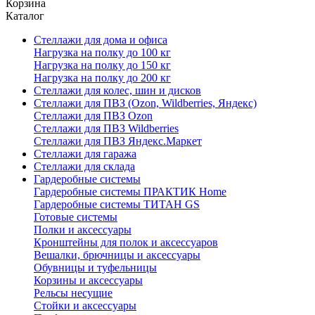
Корзина
Каталог
Стеллажи для дома и офиса
Нагрузка на полку до 100 кг
Нагрузка на полку до 150 кг
Нагрузка на полку до 200 кг
Стеллажи для колес, шин и дисков
Стеллажи для ПВЗ (Ozon, Wildberries, Яндекс)
Стеллажи для ПВЗ Ozon
Стеллажи для ПВЗ Wildberries
Стеллажи для ПВЗ Яндекс.Маркет
Стеллажи для гаража
Стеллажи для склада
Гардеробные системы
Гардеробные системы ПРАКТИК Home
Гардеробные системы ТИТАН GS
Готовые системы
Полки и аксессуары
Кронштейны для полок и аксессуаров
Вешалки, брючницы и аксессуары
Обувницы и туфельницы
Корзины и аксессуары
Рельсы несущие
Стойки и аксессуары