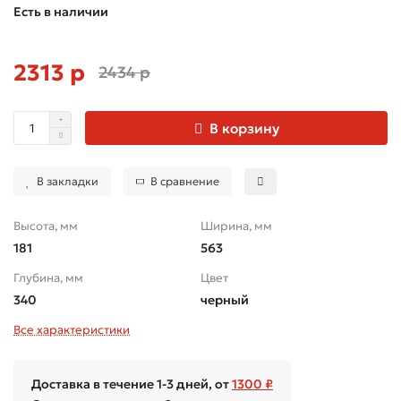
Есть в наличии
2313 р
2434 р
В корзину
В закладки
В сравнение
Высота, мм
Ширина, мм
181
563
Глубина, мм
Цвет
340
черный
Все характеристики
Доставка в течение 1-3 дней, от
1300 ₽