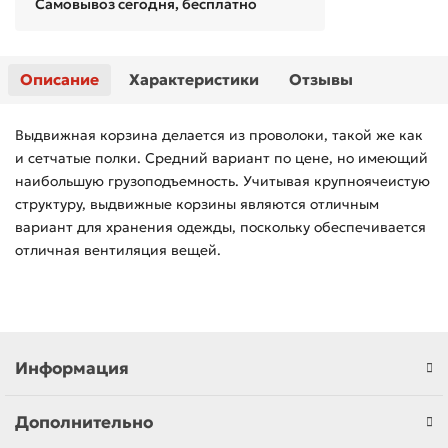
Самовывоз сегодня, бесплатно
Описание
Характеристики
Отзывы
Выдвижная корзина делается из проволоки, такой же как
и сетчатые полки. Средний вариант по цене, но имеющий
наибольшую грузоподъемность. Учитывая крупноячеистую
структуру, выдвижные корзины являются отличным
вариант для хранения одежды, поскольку обеспечивается
отличная вентиляция вещей.
Информация
Дополнительно