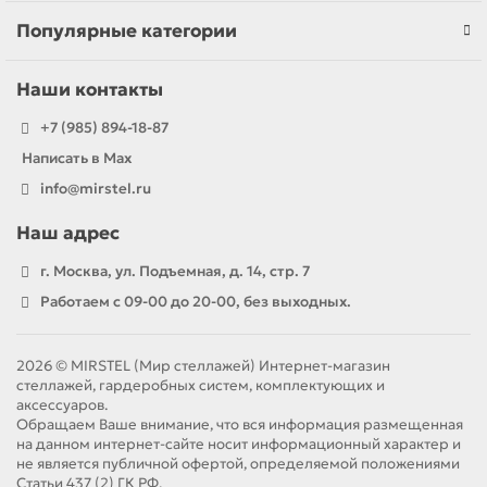
Популярные категории
Наши контакты
+7 (985) 894-18-87
Написать в Max
info@mirstel.ru
Наш адрес
г. Москва, ул. Подъемная, д. 14, стр. 7
Работаем с 09-00 до 20-00, без выходных.
2026 © MIRSTEL (Мир стеллажей) Интернет-магазин
стеллажей, гардеробных систем, комплектующих и
аксессуаров.
Обращаем Ваше внимание, что вся информация размещенная
на данном интернет-сайте носит информационный характер и
не является публичной офертой, определяемой положениями
Статьи 437 (2) ГК РФ.