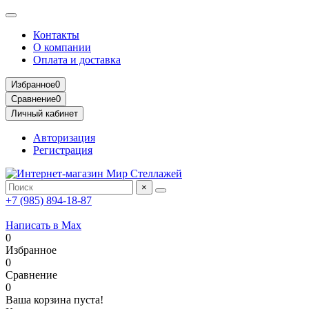
Контакты
О компании
Оплата и доставка
Избранное
0
Сравнение
0
Личный кабинет
Авторизация
Регистрация
×
+7 (985) 894-18-87
Написать в Max
0
Избранное
0
Сравнение
0
Ваша корзина пуста!