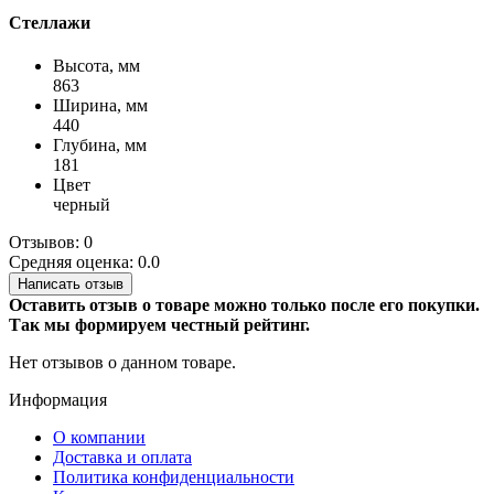
Стеллажи
Высота, мм
863
Ширина, мм
440
Глубина, мм
181
Цвет
черный
Отзывов: 0
Средняя оценка: 0.0
Написать отзыв
Оставить отзыв о товаре можно только после его покупки.
Так мы формируем честный рейтинг.
Нет отзывов о данном товаре.
Информация
О компании
Доставка и оплата
Политика конфиденциальности