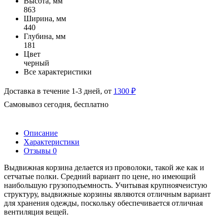
Высота, мм
863
Ширина, мм
440
Глубина, мм
181
Цвет
черный
Все характеристики
Доставка в течение 1-3 дней, от
1300 ₽
Самовывоз сегодня, бесплатно
Описание
Характеристики
Отзывы
0
Выдвижная корзина делается из проволоки, такой же как и
сетчатые полки. Средний вариант по цене, но имеющий
наибольшую грузоподъемность. Учитывая крупноячеистую
структуру, выдвижные корзины являются отличным вариант
для хранения одежды, поскольку обеспечивается отличная
вентиляция вещей.