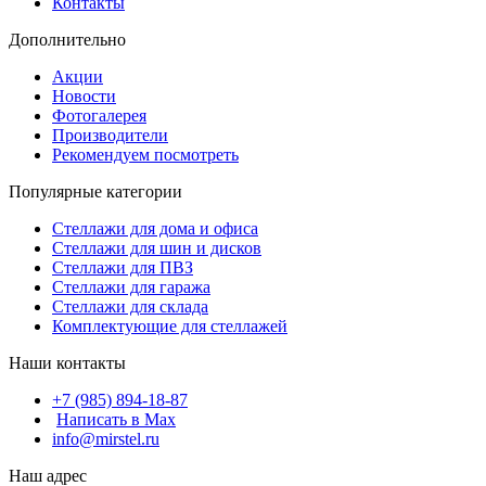
Контакты
Дополнительно
Акции
Новости
Фотогалерея
Производители
Рекомендуем посмотреть
Популярные категории
Стеллажи для дома и офиса
Стеллажи для шин и дисков
Стеллажи для ПВЗ
Стеллажи для гаража
Стеллажи для склада
Комплектующие для стеллажей
Наши контакты
+7 (985) 894-18-87
Написать в Max
info@mirstel.ru
Наш адрес