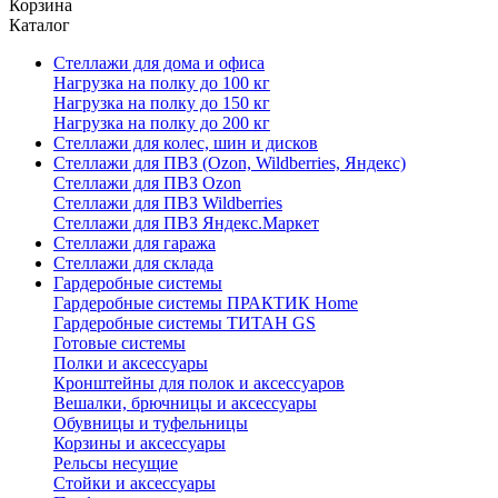
Корзина
Каталог
Стеллажи для дома и офиса
Нагрузка на полку до 100 кг
Нагрузка на полку до 150 кг
Нагрузка на полку до 200 кг
Стеллажи для колес, шин и дисков
Стеллажи для ПВЗ (Ozon, Wildberries, Яндекс)
Стеллажи для ПВЗ Ozon
Стеллажи для ПВЗ Wildberries
Стеллажи для ПВЗ Яндекс.Маркет
Стеллажи для гаража
Стеллажи для склада
Гардеробные системы
Гардеробные системы ПРАКТИК Home
Гардеробные системы ТИТАН GS
Готовые системы
Полки и аксессуары
Кронштейны для полок и аксессуаров
Вешалки, брючницы и аксессуары
Обувницы и туфельницы
Корзины и аксессуары
Рельсы несущие
Стойки и аксессуары