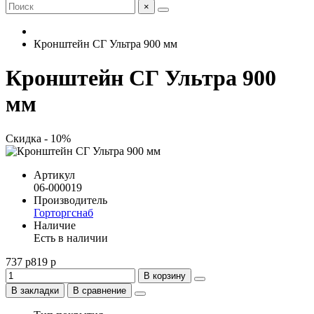
×
Кронштейн СГ Ультра 900 мм
Кронштейн СГ Ультра 900
мм
Скидка - 10%
Артикул
06-000019
Производитель
Горторгснаб
Наличие
Есть в наличии
737 р
819 р
В корзину
В закладки
В сравнение