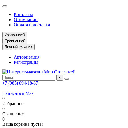
Контакты
О компании
Оплата и доставка
Избранное
0
Сравнение
0
Личный кабинет
Авторизация
Регистрация
×
+7 (985) 894-18-87
Написать в Max
0
Избранное
0
Сравнение
0
Ваша корзина пуста!