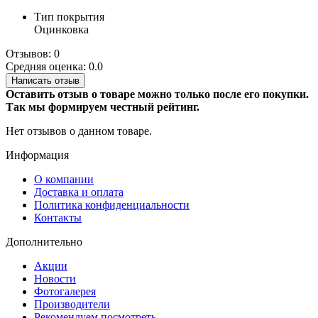
Тип покрытия
Оцинковка
Отзывов: 0
Средняя оценка: 0.0
Написать отзыв
Оставить отзыв о товаре можно только после его покупки.
Так мы формируем честный рейтинг.
Нет отзывов о данном товаре.
Информация
О компании
Доставка и оплата
Политика конфиденциальности
Контакты
Дополнительно
Акции
Новости
Фотогалерея
Производители
Рекомендуем посмотреть