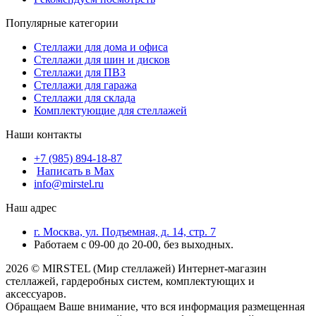
Популярные категории
Стеллажи для дома и офиса
Стеллажи для шин и дисков
Стеллажи для ПВЗ
Стеллажи для гаража
Стеллажи для склада
Комплектующие для стеллажей
Наши контакты
+7 (985) 894-18-87
Написать в Max
info@mirstel.ru
Наш адрес
г. Москва, ул. Подъемная, д. 14, стр. 7
Работаем с 09-00 до 20-00, без выходных.
2026 © MIRSTEL (Мир стеллажей) Интернет-магазин
стеллажей, гардеробных систем, комплектующих и
аксессуаров.
Обращаем Ваше внимание, что вся информация размещенная