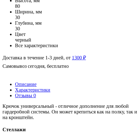
Высота, мм
80
Ширина, мм
30
Глубина, мм
30
Цвет
черный
Все характеристики
Доставка в течение 1-3 дней, от
1300 ₽
Самовывоз сегодня, бесплатно
Описание
Характеристики
Отзывы
0
Крючок универсальный - отличное дополнение для любой
гардеробной системы. Он может крепиться как на полку, так и
на кронштейн.
Стеллажи