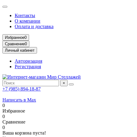
Контакты
О компании
Оплата и доставка
Избранное
0
Сравнение
0
Личный кабинет
Авторизация
Регистрация
×
+7 (985) 894-18-87
Написать в Max
0
Избранное
0
Сравнение
0
Ваша корзина пуста!