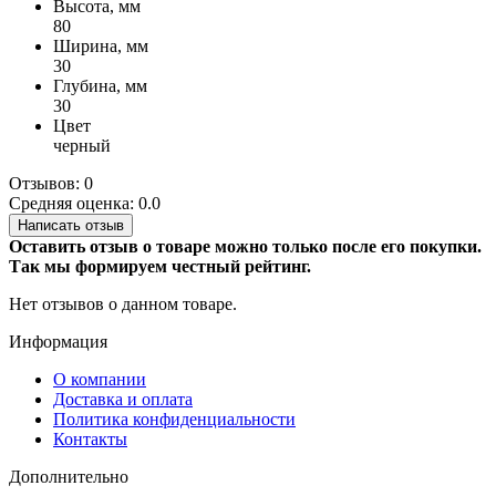
Высота, мм
80
Ширина, мм
30
Глубина, мм
30
Цвет
черный
Отзывов: 0
Средняя оценка: 0.0
Написать отзыв
Оставить отзыв о товаре можно только после его покупки.
Так мы формируем честный рейтинг.
Нет отзывов о данном товаре.
Информация
О компании
Доставка и оплата
Политика конфиденциальности
Контакты
Дополнительно