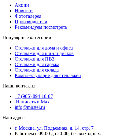
Акции
Новости
Фотогалерея
Производители
Рекомендуем посмотреть
Популярные категории
Стеллажи для дома и офиса
Стеллажи для шин и дисков
Стеллажи для ПВЗ
Стеллажи для гаража
Стеллажи для склада
Комплектующие для стеллажей
Наши контакты
+7 (985) 894-18-87
Написать в Max
info@mirstel.ru
Наш адрес
г. Москва, ул. Подъемная, д. 14, стр. 7
Работаем с 09-00 до 20-00, без выходных.