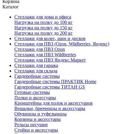
Корзина
Каталог
Стеллажи для дома и офиса
Нагрузка на полку до 100 кг
Нагрузка на полку до 150 кг
Нагрузка на полку до 200 кг
Стеллажи для колес, шин и дисков
Стеллажи для ПВЗ (Ozon, Wildberries, Яндекс)
Стеллажи для ПВЗ Ozon
Стеллажи для ПВЗ Wildberries
Стеллажи для ПВЗ Яндекс.Маркет
Стеллажи для гаража
Стеллажи для склада
Гардеробные системы
Гардеробные системы ПРАКТИК Home
Гардеробные системы ТИТАН GS
Готовые системы
Полки и аксессуары
Кронштейны для полок и аксессуаров
Вешалки, брючницы и аксессуары
Обувницы и туфельницы
Корзины и аксессуары
Рельсы несущие
Стойки и аксессуары