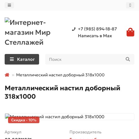
+7 (985) 894-18-87
Написать в Max
Каталог
Металлический настил доборный 318х1000
Металлический настил доборный
318х1000
Скидка - 10%
Артикул
Производитель