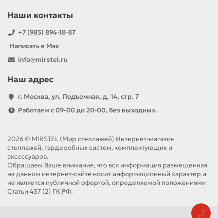
Наши контакты
+7 (985) 894-18-87
Написать в Max
info@mirstel.ru
Наш адрес
г. Москва, ул. Подъемная, д. 14, стр. 7
Работаем с 09-00 до 20-00, без выходных.
2026 © MIRSTEL (Мир стеллажей) Интернет-магазин
стеллажей, гардеробных систем, комплектующих и
аксессуаров.
Обращаем Ваше внимание, что вся информация размещенная
на данном интернет-сайте носит информационный характер и
не является публичной офертой, определяемой положениями
Статьи 437 (2) ГК РФ.