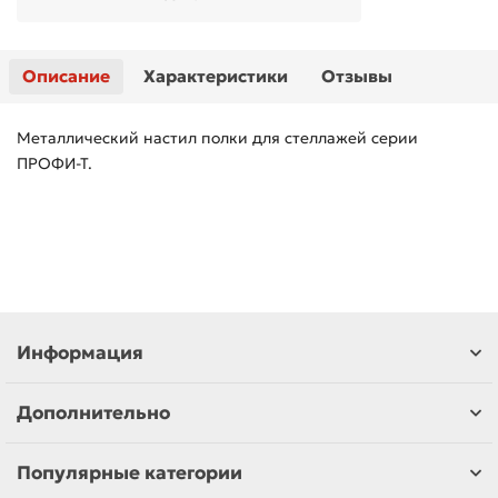
Описание
Характеристики
Отзывы
Металлический настил полки для стеллажей серии
ПРОФИ-Т.
Информация
Дополнительно
Популярные категории