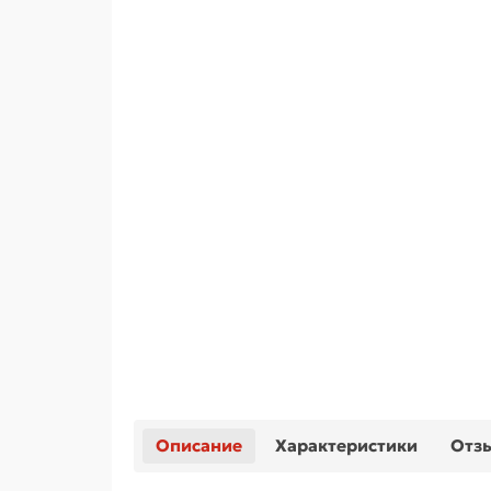
Описание
Характеристики
Отз