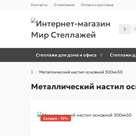
Контакты
О компании
Оплата и доставка
Стеллажи для дома и офиса
Стеллажи дл
Металлический настил основной 300х450
Металлический настил о
Скидка - 10%