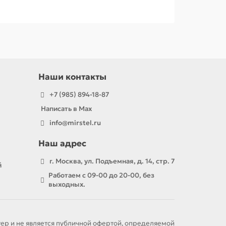
Наши контакты
+7 (985) 894-18-87
Написать в Max
info@mirstel.ru
Наш адрес
г. Москва, ул. Подъемная, д. 14, стр. 7
й
Работаем с 09-00 до 20-00, без
выходных.
ер и не является публичной офертой, определяемой