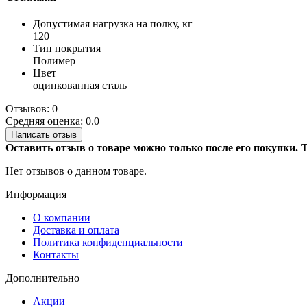
Допустимая нагрузка на полку, кг
120
Тип покрытия
Полимер
Цвет
оцинкованная сталь
Отзывов: 0
Средняя оценка: 0.0
Написать отзыв
Оставить отзыв о товаре можно только после его покупки.
Нет отзывов о данном товаре.
Информация
О компании
Доставка и оплата
Политика конфиденциальности
Контакты
Дополнительно
Акции