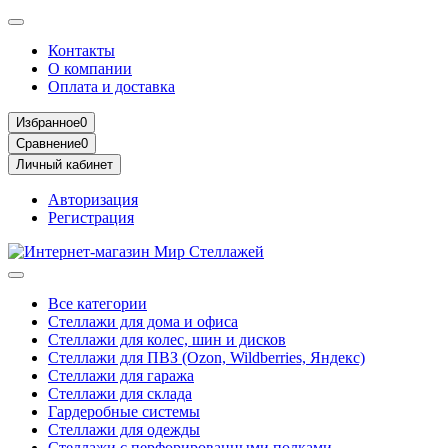
Контакты
О компании
Оплата и доставка
Избранное
0
Сравнение
0
Личный кабинет
Авторизация
Регистрация
Все категории
Стеллажи для дома и офиса
Стеллажи для колес, шин и дисков
Стеллажи для ПВЗ (Ozon, Wildberries, Яндекс)
Стеллажи для гаража
Стеллажи для склада
Гардеробные системы
Стеллажи для одежды
Стеллажи с перфорированными полками