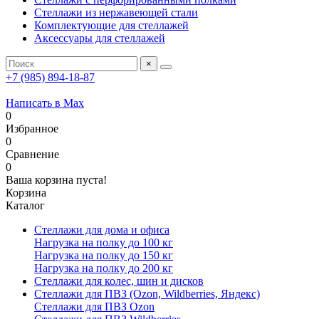
Стеллажи из нержавеющей стали
Комплектующие для стеллажей
Аксессуары для стеллажей
×
+7 (985) 894-18-87
Написать в Max
0
Избранное
0
Сравнение
0
Ваша корзина пуста!
Корзина
Каталог
Стеллажи для дома и офиса
Нагрузка на полку до 100 кг
Нагрузка на полку до 150 кг
Нагрузка на полку до 200 кг
Стеллажи для колес, шин и дисков
Стеллажи для ПВЗ (Ozon, Wildberries, Яндекс)
Стеллажи для ПВЗ Ozon