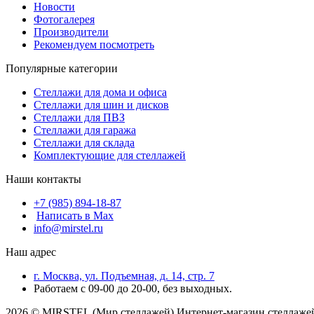
Новости
Фотогалерея
Производители
Рекомендуем посмотреть
Популярные категории
Стеллажи для дома и офиса
Стеллажи для шин и дисков
Стеллажи для ПВЗ
Стеллажи для гаража
Стеллажи для склада
Комплектующие для стеллажей
Наши контакты
+7 (985) 894-18-87
Написать в Max
info@mirstel.ru
Наш адрес
г. Москва, ул. Подъемная, д. 14, стр. 7
Работаем с 09-00 до 20-00, без выходных.
2026 © MIRSTEL (Мир стеллажей) Интернет-магазин стеллажей