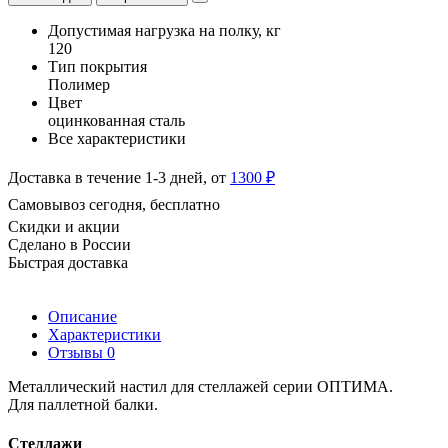
Допустимая нагрузка на полку, кг
120
Тип покрытия
Полимер
Цвет
оцинкованная сталь
Все характеристики
Доставка в течение 1-3 дней, от
1300 ₽
Самовывоз сегодня, бесплатно
Скидки и акции
Сделано в России
Быстрая доставка
Описание
Характеристики
Отзывы
0
Металлический настил для стеллажей серии ОПТИМА.
Для паллетной балки.
Стеллажи