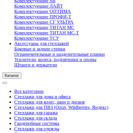
Комплектующие SB
Комплектующие ЛАЙТ
Комплектующие ОПТИМА
Комплектующие ПРОФИ-Т
Комплектующие СГ УЛЬТРА
Комплектующие ТИТАН МС
Комплектующие ТИТАН МС-Т
Комплектующие ТСУ
Аксессуары для стеллажей
Боковые и задние стенки
Ограничительные и разделительные планки
Усилители, колеса, подпятники и опоры
Штанги и держатели
Каталог
Все категории
Стеллажи для дома и офиса
Стеллажи для колес, шин и дисков
Стеллажи для ПВЗ (Ozon, Wildberries, Яндекс)
Стеллажи для гаража
Стеллажи для склада
Гардеробные системы
Стеллажи для одежды