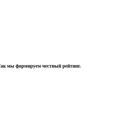
 Так мы формируем честный рейтинг.