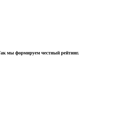
 Так мы формируем честный рейтинг.