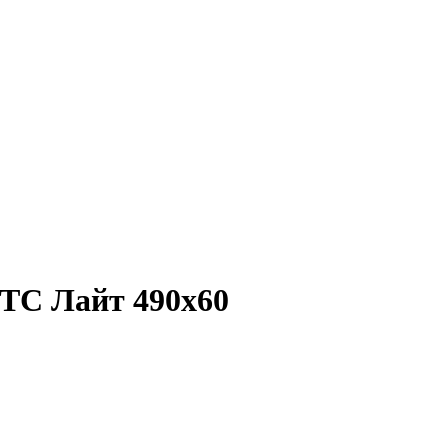
 ТС Лайт 490x60