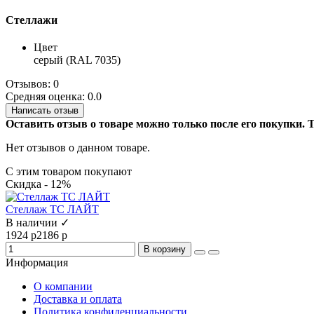
Стеллажи
Цвет
серый (RAL 7035)
Отзывов: 0
Средняя оценка: 0.0
Написать отзыв
Оставить отзыв о товаре можно только после его покупки.
Нет отзывов о данном товаре.
С этим товаром покупают
Скидка - 12%
Стеллаж ТС ЛАЙТ
В наличии ✓
1924 р
2186 р
В корзину
Информация
О компании
Доставка и оплата
Политика конфиденциальности