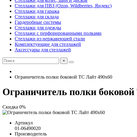
Стеллажи для колес, шин и дисков
Стеллажи для ПВЗ (Ozon, Wildberries, Яндекс)
Стеллажи для гаража
Стеллажи для склада
Гардеробные системы
Стеллажи для одежды
Стеллажи с перфорированными полками
Стеллажи из нержавеющей стали
Комплектующие для стеллажей
Аксессуары для стеллажей
×
Ограничитель полки боковой ТС Лайт 490x60
Ограничитель полки боковой
Скидка 0%
Артикул
01-06490020
Производитель