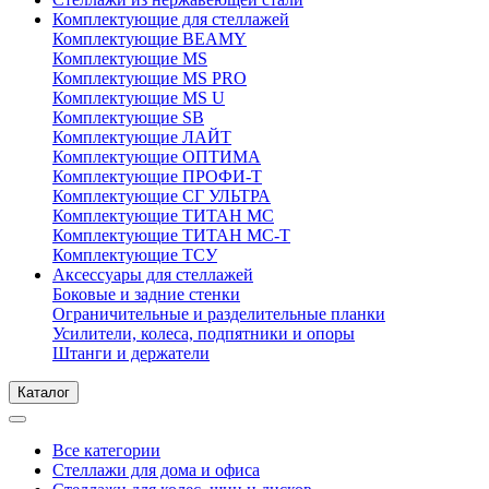
Комплектующие для стеллажей
Комплектующие BEAMY
Комплектующие MS
Комплектующие MS PRO
Комплектующие MS U
Комплектующие SB
Комплектующие ЛАЙТ
Комплектующие ОПТИМА
Комплектующие ПРОФИ-Т
Комплектующие СГ УЛЬТРА
Комплектующие ТИТАН МС
Комплектующие ТИТАН МС-Т
Комплектующие ТСУ
Аксессуары для стеллажей
Боковые и задние стенки
Ограничительные и разделительные планки
Усилители, колеса, подпятники и опоры
Штанги и держатели
Каталог
Все категории
Стеллажи для дома и офиса