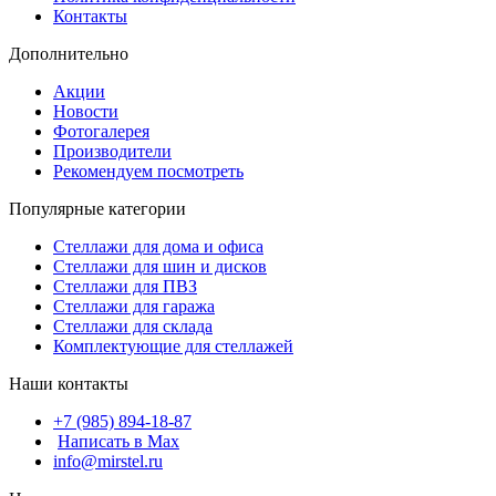
Контакты
Дополнительно
Акции
Новости
Фотогалерея
Производители
Рекомендуем посмотреть
Популярные категории
Стеллажи для дома и офиса
Стеллажи для шин и дисков
Стеллажи для ПВЗ
Стеллажи для гаража
Стеллажи для склада
Комплектующие для стеллажей
Наши контакты
+7 (985) 894-18-87
Написать в Max
info@mirstel.ru