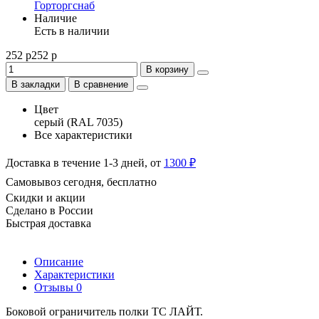
Горторгснаб
Наличие
Есть в наличии
252 р
252 р
В корзину
В закладки
В сравнение
Цвет
серый (RAL 7035)
Все характеристики
Доставка в течение 1-3 дней, от
1300 ₽
Самовывоз сегодня, бесплатно
Скидки и акции
Сделано в России
Быстрая доставка
Описание
Характеристики
Отзывы
0
Боковой ограничитель полки ТС ЛАЙТ.