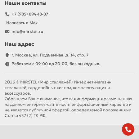
Наши контакты
+7 (985) 894-18-87
Написать в Max
info@mirstel.ru
Наш адрес
г. Москва, ул. Подъемная, д. 14, стр. 7
Работаем с 09-00 до 20-00, без выходных.
2026 © MIRSTEL (Мир стеллажей) Интернет-магазин
стеллажей, гардеробных систем, комплектующих и
аксессуаров.
Обращаем Ваше внимание, что вся информация размещенная
на данном интернет-сайте носит информационный характер и
не является публичной офертой, определяемой положениями
Статьи 437 (2) ГК РФ.