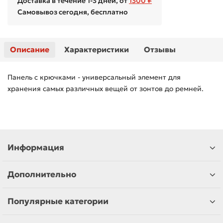
Доставка в течение 1-3 дней, от
1300 ₽
Самовывоз сегодня, бесплатно
Описание
Характеристики
Отзывы
Панель с крючками - универсальный элемент для
хранения самых различных вещей от зонтов до ремней.
Информация
Дополнительно
Популярные категории