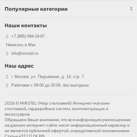
Популярные категории
Наши контакты
+7 (985) 894-18-87
Написать в Max
info@mirstel.ru
Наш адрес
г. Москва, ул. Подъемная, д. 14, стр. 7
Работаем с 09-00 до 20-00, без выходных.
2026 © MIRSTEL (Мир стеллажей) Интернет-магазин
стеллажей, гардеробных систем, комплектующих и
аксессуаров.
Обращаем Ваше внимание, что вся информация размещенная
на данном интернет-сайте носит информационный характер и
не является публичной офертой, определяемой положениями
Статьи 437 (2) ГК РФ.