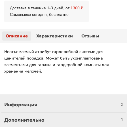
Доставка в течение 1-3 дней, от
1300 ₽
Самовывоз сегодня, бесплатно
Описание
Характеристики
Отзывы
Неотъемлемый атрибут гардеробной системе для
ценителей порядка. Может быть укомплектована
элементами для гаража и гардеробной комнаты для
хранения мелочей.
Информация
Дополнительно