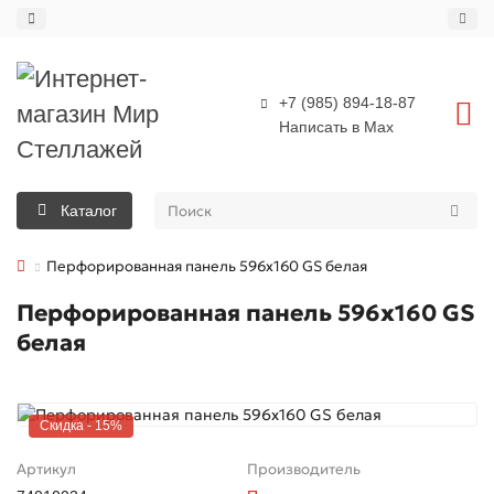
+7 (985) 894-18-87
Написать в Max
Каталог
Перфорированная панель 596х160 GS белая
Перфорированная панель 596х160 GS
белая
Скидка - 15%
Артикул
Производитель