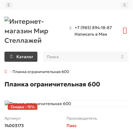
+7 (985) 894-18-87
Написать в Max
Каталог
Планка ограничительная 600
Планка ограничительная 600
Скидка - 15%
Артикул
Производитель
74003173
Пакс