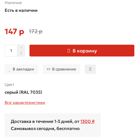
Наличие
Есть в наличии
147 р
172 р
В корзину
В закладки
В сравнение
Цвет
серый (RAL 7035)
Все характеристики
Доставка в течение 1-3 дней, от
1300 ₽
Самовывоз сегодня, бесплатно