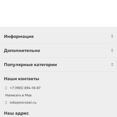
В корзину
Информация
Дополнительно
Популярные категории
Наши контакты
+7 (985) 894-18-87
Написать в Max
info@mirstel.ru
Наш адрес