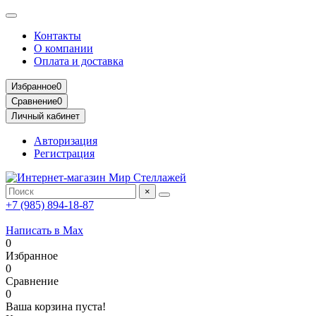
Контакты
О компании
Оплата и доставка
Избранное
0
Сравнение
0
Личный кабинет
Авторизация
Регистрация
×
+7 (985) 894-18-87
Написать в Max
0
Избранное
0
Сравнение
0
Ваша корзина пуста!