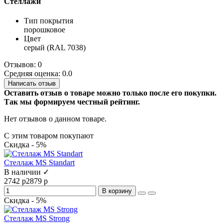
Стеллажи
Тип покрытия
порошковое
Цвет
серый (RAL 7038)
Отзывов: 0
Средняя оценка: 0.0
Написать отзыв
Оставить отзыв о товаре можно только после его покупки.
Так мы формируем честный рейтинг.
Нет отзывов о данном товаре.
С этим товаром покупают
Скидка - 5%
Стеллаж MS Standart
В наличии ✓
2742 р
2879 р
В корзину
Скидка - 5%
Стеллаж MS Strong