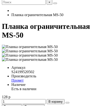
×
Планка ограничительная MS-50
Планка ограничительная
MS-50
Артикул
S24199520502
Производитель
Промет
Наличие
Есть в наличии
128 р
В корзину