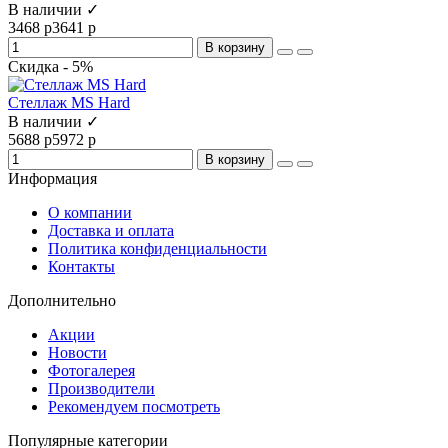
В наличии ✓
3468 р
3641 р
В корзину
Скидка - 5%
Стеллаж MS Hard
В наличии ✓
5688 р
5972 р
В корзину
Информация
О компании
Доставка и оплата
Политика конфиденциальности
Контакты
Дополнительно
Акции
Новости
Фотогалерея
Производители
Рекомендуем посмотреть
Популярные категории