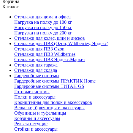
Корзина
Каталог
Стеллажи для дома и офиса
Нагрузка на полку до 100 кг
Нагрузка на полку до 150 кг
Нагрузка на полку до 200 кг
Стеллажи для колес, шин и дисков
Стеллажи для ПВЗ (Ozon, Wildberries, Яндекс)
Стеллажи для ПВЗ Ozon
Стеллажи для ПВЗ Wildberries
Стеллажи для ПВЗ Яндекс.Маркет
Стеллажи для гаража
Стеллажи для склада
Гардеробные системы
Гардеробные системы ПРАКТИК Home
Гардеробные системы ТИТАН GS
Готовые системы
Полки и аксессуары
Кронштейны для полок и аксессуаров
Вешалки, брючницы и аксессуары
Обувницы и туфельницы
Корзины и аксессуары
Рельсы несущие
Стойки и аксессуары