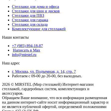
Стеллажи для дома и офиса
Стеллажи для шин и дисков
Стеллажи для ПВЗ
Стеллажи для гаража
Стеллажи для склада
Комплектующие для стеллажей
Наши контакты
+7 (985) 894-18-87
Написать в Max
info@mirstel.ru
Наш адрес
г. Москва, ул. Подъемная, д. 14, стр. 7
Работаем с 09-00 до 20-00, без выходных.
2026 © MIRSTEL (Мир стеллажей) Интернет-магазин
стеллажей, гардеробных систем, комплектующих и
аксессуаров.
Обращаем Ваше внимание, что вся информация размещенная
на данном интернет-сайте носит информационный характер и
не является публичной офертой, определяемой положениями