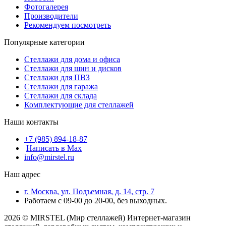
Фотогалерея
Производители
Рекомендуем посмотреть
Популярные категории
Стеллажи для дома и офиса
Стеллажи для шин и дисков
Стеллажи для ПВЗ
Стеллажи для гаража
Стеллажи для склада
Комплектующие для стеллажей
Наши контакты
+7 (985) 894-18-87
Написать в Max
info@mirstel.ru
Наш адрес
г. Москва, ул. Подъемная, д. 14, стр. 7
Работаем с 09-00 до 20-00, без выходных.
2026 © MIRSTEL (Мир стеллажей) Интернет-магазин