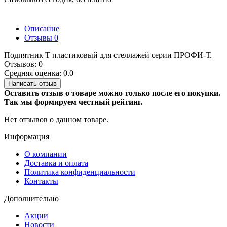
Описание
Отзывы
0
Подпятник Т пластиковый для стеллажей серии ПРОФИ-Т.
Отзывов: 0
Средняя оценка: 0.0
Написать отзыв
Оставить отзыв о товаре можно только после его покупки.
Так мы формируем честный рейтинг.
Нет отзывов о данном товаре.
Информация
О компании
Доставка и оплата
Политика конфиденциальности
Контакты
Дополнительно
Акции
Новости