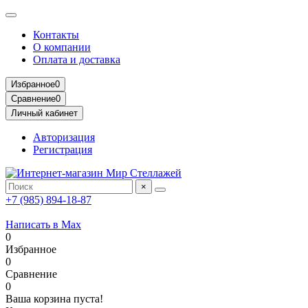
Контакты
О компании
Оплата и доставка
Избранное
0
Сравнение
0
Личный кабинет
Авторизация
Регистрация
×
+7 (985) 894-18-87
Написать в Max
0
Избранное
0
Сравнение
0
Ваша корзина пуста!