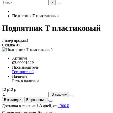
×
Подпятник Т пластиковый
Подпятник Т пластиковый
Лидер продаж!
Скидка 0%
Артикул
03-0000122P
Производитель
Горторгснаб
Наличие
Есть в наличии
12 р
12 р
В корзину
В закладки
В сравнение
Доставка в течение 1-3 дней, от
1300 ₽
Самовывоз сегодня, бесплатно