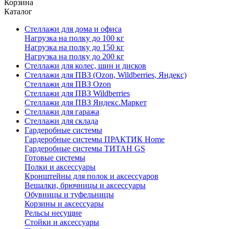
Корзина
Каталог
Стеллажи для дома и офиса
Нагрузка на полку до 100 кг
Нагрузка на полку до 150 кг
Нагрузка на полку до 200 кг
Стеллажи для колес, шин и дисков
Стеллажи для ПВЗ (Ozon, Wildberries, Яндекс)
Стеллажи для ПВЗ Ozon
Стеллажи для ПВЗ Wildberries
Стеллажи для ПВЗ Яндекс.Маркет
Стеллажи для гаража
Стеллажи для склада
Гардеробные системы
Гардеробные системы ПРАКТИК Home
Гардеробные системы ТИТАН GS
Готовые системы
Полки и аксессуары
Кронштейны для полок и аксессуаров
Вешалки, брючницы и аксессуары
Обувницы и туфельницы
Корзины и аксессуары
Рельсы несущие
Стойки и аксессуары