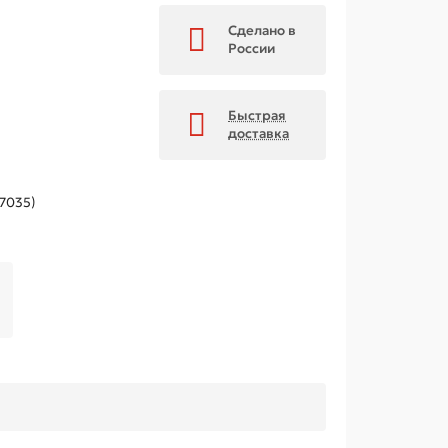
Сделано в
России
Быстрая
доставка
 7035)