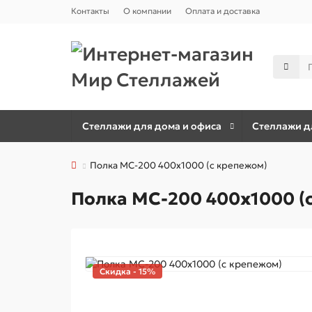
Контакты
О компании
Оплата и доставка
Стеллажи для дома и офиса
Стеллажи дл
Полка МС-200 400x1000 (с крепежом)
Полка МС-200 400x1000 (
Скидка - 15%