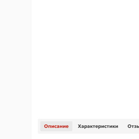
Описание
Характеристики
Отз