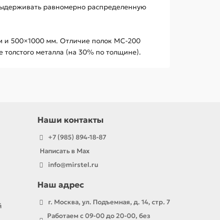
 выдерживать равномерно распределенную
м и 500×1000 мм. Отличие полок МС-200
 толстого металла (на 30% по толщине).
Наши контакты
+7 (985) 894-18-87
Написать в Max
info@mirstel.ru
Наш адрес
г. Москва, ул. Подъемная, д. 14, стр. 7
й
Работаем с 09-00 до 20-00, без