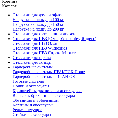
Корзина
Каталог
Стеллажи для дома и офиса
Нагрузка на полку до 100 кг
Нагрузка на полку до 150 кг
Нагрузка на полку до 200 кг
Стеллажи для колес, шин и дисков
Стеллажи для ПВЗ (Ozon, Wildberries, Яндекс)
Стеллажи для ПВЗ Ozon
Стеллажи для ПВЗ Wildberries
Стеллажи для ПВЗ Яндекс.Маркет
Стеллажи для гаража
Стеллажи для склада
Гардеробные системы
Гардеробные системы ПРАКТИК Home
Гардеробные системы ТИТАН GS
Готовые системы
Полки и аксессуары
Кронштейны для полок и аксессуаров
Вешалки, брючницы и аксессуары
Обувницы и туфельницы
Корзины и аксессуары
Рельсы несущие
Стойки и аксессуары