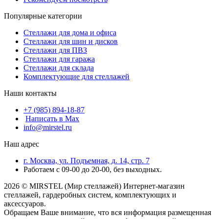
Популярные категории
Стеллажи для дома и офиса
Стеллажи для шин и дисков
Стеллажи для ПВЗ
Стеллажи для гаража
Стеллажи для склада
Комплектующие для стеллажей
Наши контакты
+7 (985) 894-18-87
Написать в Max
info@mirstel.ru
Наш адрес
г. Москва, ул. Подъемная, д. 14, стр. 7
Работаем с 09-00 до 20-00, без выходных.
2026 © MIRSTEL (Мир стеллажей) Интернет-магазин
стеллажей, гардеробных систем, комплектующих и
аксессуаров.
Обращаем Ваше внимание, что вся информация размещенная