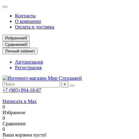
Контакты
О компании
Оплата и доставка
Избранное
0
Сравнение
0
Личный кабинет
Авторизация
Регистрация
×
+7 (985) 894-18-87
Написать в Max
0
Избранное
0
Сравнение
0
Ваша корзина пуста!