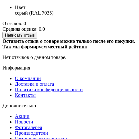
Цвет
серый (RAL 7035)
Отзывов: 0
Средняя оценка: 0.0
Написать отзыв
Оставить отзыв о товаре можно только после его покупки.
Так мы формируем честный рейтинг.
Нет отзывов о данном товаре.
Информация
О компании
Доставка и оплата
Политика конфиденциальности
Контакты
Дополнительно
Акции
Новости
Фотогалерея
Производители
Рекомендуем посмотреть