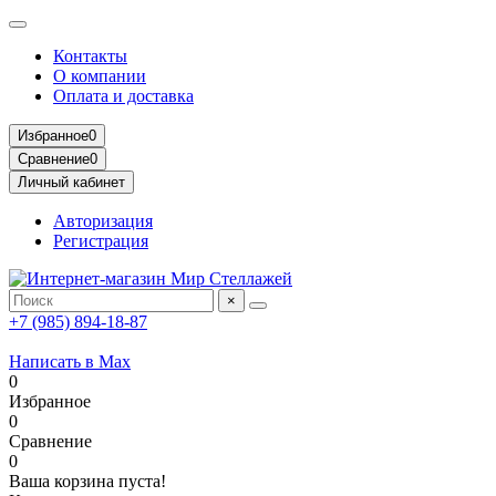
Контакты
О компании
Оплата и доставка
Избранное
0
Сравнение
0
Личный кабинет
Авторизация
Регистрация
×
+7 (985) 894-18-87
Написать в Max
0
Избранное
0
Сравнение
0
Ваша корзина пуста!