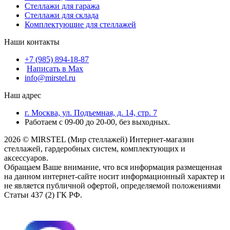
Стеллажи для гаража
Стеллажи для склада
Комплектующие для стеллажей
Наши контакты
+7 (985) 894-18-87
Написать в Max
info@mirstel.ru
Наш адрес
г. Москва, ул. Подъемная, д. 14, стр. 7
Работаем с 09-00 до 20-00, без выходных.
2026 © MIRSTEL (Мир стеллажей) Интернет-магазин
стеллажей, гардеробных систем, комплектующих и
аксессуаров.
Обращаем Ваше внимание, что вся информация размещенная
на данном интернет-сайте носит информационный характер и
не является публичной офертой, определяемой положениями
Статьи 437 (2) ГК РФ.