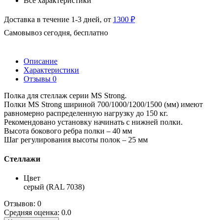
Все характеристики
Доставка в течение 1-3 дней, от
1300 ₽
Самовывоз сегодня, бесплатно
Описание
Характеристики
Отзывы
0
Полка для стеллаж серии MS Strong.
Полки MS Strong шириной 700/1000/1200/1500 (мм) имеют
равномерно распределенную нагрузку до 150 кг.
Рекомендовано установку начинать с нижней полки.
Высота бокового ребра полки – 40 мм
Шаг регулирования высоты полок – 25 мм
Стеллажи
Цвет
серый (RAL 7038)
Отзывов: 0
Средняя оценка: 0.0