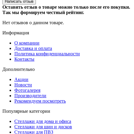
Написать отзыв
Оставить отзыв о товаре можно только после его покупки.
Так мы формируем честный рейтинг.
Нет отзывов о данном товаре.
Информация
О компании
Доставка и оплата
Политика конфиденциальности
Контакты
Дополнительно
Акции
Новости
Фотогалерея
Производители
Рекомендуем посмотреть
Популярные категории
Стеллажи для дома и офиса
Стеллажи для шин и дисков
Стеллажи для ПВЗ