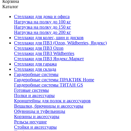
Корзина
Каталог
Стеллажи для дома и офиса
Нагрузка на полку до 100 кг
Нагрузка на полку до 150 кг
Нагрузка на полку до 200 кг
Стеллажи для колес, шин и дисков
Стеллажи для ПВЗ (Ozon, Wildberries, Яндекс)
Стеллажи для ПВЗ Ozon
Стеллажи для ПВЗ Wildberries
Стеллажи для ПВЗ Яндекс.Маркет
Стеллажи для гаража
Стеллажи для склада
Гардеробные системы
Гардеробные системы ПРАКТИК Home
Гардеробные системы ТИТАН GS
Готовые системы
Полки и аксессуары
Кронштейны для полок и аксессуаров
Вешалки, брючницы и аксессуары
Обувницы и туфельницы
Корзины и аксессуары
Рельсы несущие
Стойки и аксессуары