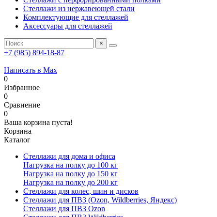
Стеллажи из нержавеющей стали
Комплектующие для стеллажей
Аксессуары для стеллажей
×
+7 (985) 894-18-87
Написать в Max
0
Избранное
0
Сравнение
0
Ваша корзина пуста!
Корзина
Каталог
Стеллажи для дома и офиса
Нагрузка на полку до 100 кг
Нагрузка на полку до 150 кг
Нагрузка на полку до 200 кг
Стеллажи для колес, шин и дисков
Стеллажи для ПВЗ (Ozon, Wildberries, Яндекс)
Стеллажи для ПВЗ Ozon