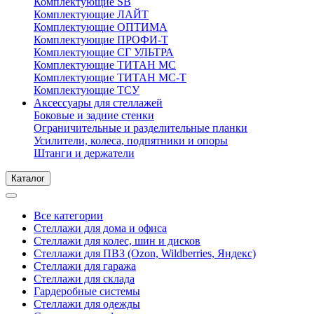
Комплектующие SB
Комплектующие ЛАЙТ
Комплектующие ОПТИМА
Комплектующие ПРОФИ-Т
Комплектующие СГ УЛЬТРА
Комплектующие ТИТАН МС
Комплектующие ТИТАН МС-Т
Комплектующие ТСУ
Аксессуары для стеллажей
Боковые и задние стенки
Ограничительные и разделительные планки
Усилители, колеса, подпятники и опоры
Штанги и держатели
Каталог
Все категории
Стеллажи для дома и офиса
Стеллажи для колес, шин и дисков
Стеллажи для ПВЗ (Ozon, Wildberries, Яндекс)
Стеллажи для гаража
Стеллажи для склада
Гардеробные системы
Стеллажи для одежды