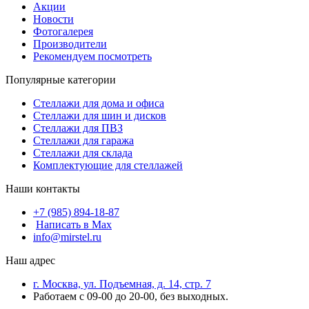
Акции
Новости
Фотогалерея
Производители
Рекомендуем посмотреть
Популярные категории
Стеллажи для дома и офиса
Стеллажи для шин и дисков
Стеллажи для ПВЗ
Стеллажи для гаража
Стеллажи для склада
Комплектующие для стеллажей
Наши контакты
+7 (985) 894-18-87
Написать в Max
info@mirstel.ru
Наш адрес
г. Москва, ул. Подъемная, д. 14, стр. 7
Работаем с 09-00 до 20-00, без выходных.