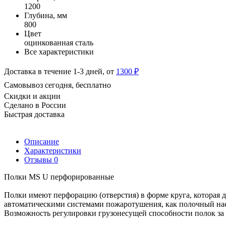
1200
Глубина, мм
800
Цвет
оцинкованная сталь
Все характеристики
Доставка в течение 1-3 дней, от
1300 ₽
Самовывоз сегодня, бесплатно
Скидки и акции
Сделано в России
Быстрая доставка
Описание
Характеристики
Отзывы
0
Полки MS U перфорированные
Полки имеют перфорацию (отверстия) в форме круга, которая 
автоматическими системами пожаротушения, как полочный насти
Возможность регулировки грузонесущей способности полок за с