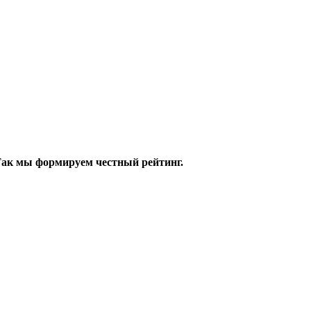
 Так мы формируем честный рейтинг.