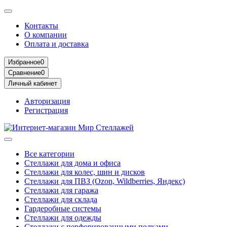
Контакты
О компании
Оплата и доставка
Избранное
0
Сравнение
0
Личный кабинет
Авторизация
Регистрация
Все категории
Стеллажи для дома и офиса
Стеллажи для колес, шин и дисков
Стеллажи для ПВЗ (Ozon, Wildberries, Яндекс)
Стеллажи для гаража
Стеллажи для склада
Гардеробные системы
Стеллажи для одежды
Стеллажи с перфорированными полками