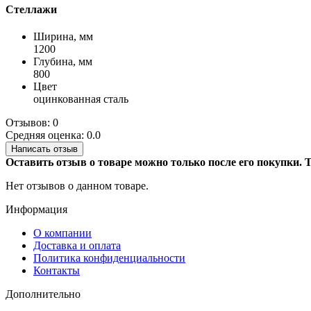
Стеллажи
Ширина, мм
1200
Глубина, мм
800
Цвет
оцинкованная сталь
Отзывов: 0
Средняя оценка: 0.0
Написать отзыв
Оставить отзыв о товаре можно только после его покупки.
Нет отзывов о данном товаре.
Информация
О компании
Доставка и оплата
Политика конфиденциальности
Контакты
Дополнительно