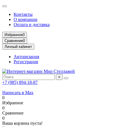
Контакты
О компании
Оплата и доставка
Избранное
0
Сравнение
0
Личный кабинет
Авторизация
Регистрация
×
+7 (985) 894-18-87
Написать в Max
0
Избранное
0
Сравнение
0
Ваша корзина пуста!