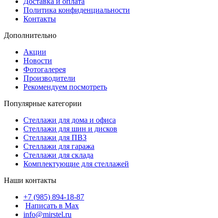
Доставка и оплата
Политика конфиденциальности
Контакты
Дополнительно
Акции
Новости
Фотогалерея
Производители
Рекомендуем посмотреть
Популярные категории
Стеллажи для дома и офиса
Стеллажи для шин и дисков
Стеллажи для ПВЗ
Стеллажи для гаража
Стеллажи для склада
Комплектующие для стеллажей
Наши контакты
+7 (985) 894-18-87
Написать в Max
info@mirstel.ru