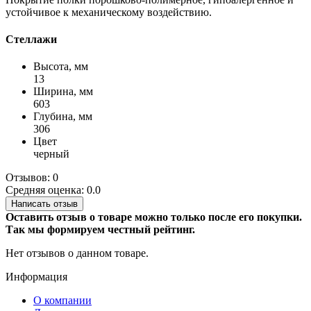
устойчивое к механическому воздействию.
Стеллажи
Высота, мм
13
Ширина, мм
603
Глубина, мм
306
Цвет
черный
Отзывов: 0
Средняя оценка: 0.0
Написать отзыв
Оставить отзыв о товаре можно только после его покупки.
Так мы формируем честный рейтинг.
Нет отзывов о данном товаре.
Информация
О компании