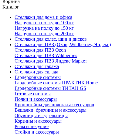
Корзина
Каталог
Стеллажи для дома и офиса
Нагрузка на полку до 100 кг
Нагрузка на полку до 150 кг
Нагрузка на полку до 200 кг
Стеллажи для колес, шин и дисков
Стеллажи для ПВЗ (Ozon, Wildberries, Яндекс)
Стеллажи для ПВЗ Ozon
Стеллажи для ПВЗ Wildberries
Стеллажи для ПВЗ Яндекс.Маркет
Стеллажи для гаража
Стеллажи для склада
Гардеробные системы
Гардеробные системы ПРАКТИК Home
Гардеробные системы ТИТАН GS
Готовые системы
Полки и аксессуары
Кронштейны для полок и аксессуаров
Вешалки, брючницы и аксессуары
Обувницы и туфельницы
Корзины и аксессуары
Рельсы несущие
Стойки и аксессуары