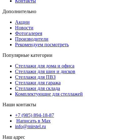
Контакты
Дополнительно
Акции
Новости
Фотогалерея
Производители
Рекомендуем посмотреть
Популярные категории
Стеллажи для дома и офиса
Стеллажи для шин и дисков
Стеллажи для ПВЗ
Стеллажи для гаража
Стеллажи для склада
Комплектующие для стеллажей
Наши контакты
+7 (985) 894-18-87
Написать в Max
info@mirstel.ru
Наш адрес