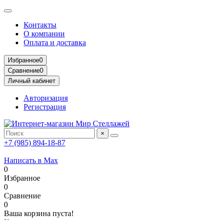
Контакты
О компании
Оплата и доставка
Избранное
0
Сравнение
0
Личный кабинет
Авторизация
Регистрация
×
+7 (985) 894-18-87
Написать в Max
0
Избранное
0
Сравнение
0
Ваша корзина пуста!