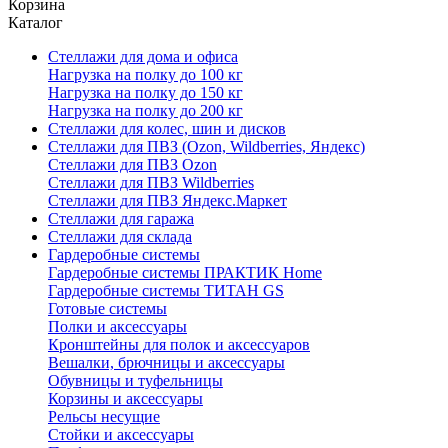
Корзина
Каталог
Стеллажи для дома и офиса
Нагрузка на полку до 100 кг
Нагрузка на полку до 150 кг
Нагрузка на полку до 200 кг
Стеллажи для колес, шин и дисков
Стеллажи для ПВЗ (Ozon, Wildberries, Яндекс)
Стеллажи для ПВЗ Ozon
Стеллажи для ПВЗ Wildberries
Стеллажи для ПВЗ Яндекс.Маркет
Стеллажи для гаража
Стеллажи для склада
Гардеробные системы
Гардеробные системы ПРАКТИК Home
Гардеробные системы ТИТАН GS
Готовые системы
Полки и аксессуары
Кронштейны для полок и аксессуаров
Вешалки, брючницы и аксессуары
Обувницы и туфельницы
Корзины и аксессуары
Рельсы несущие
Стойки и аксессуары