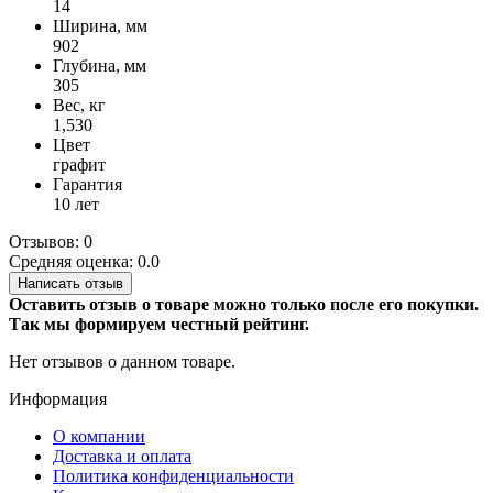
14
Ширина, мм
902
Глубина, мм
305
Вес, кг
1,530
Цвет
графит
Гарантия
10 лет
Отзывов: 0
Средняя оценка: 0.0
Написать отзыв
Оставить отзыв о товаре можно только после его покупки.
Так мы формируем честный рейтинг.
Нет отзывов о данном товаре.
Информация
О компании
Доставка и оплата
Политика конфиденциальности