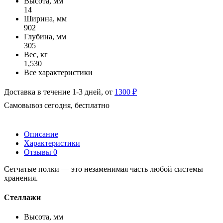
Высота, мм
14
Ширина, мм
902
Глубина, мм
305
Вес, кг
1,530
Все характеристики
Доставка в течение 1-3 дней, от
1300 ₽
Самовывоз сегодня, бесплатно
Описание
Характеристики
Отзывы
0
Сетчатые полки — это незаменимая часть любой системы
хранения.
Стеллажи
Высота, мм