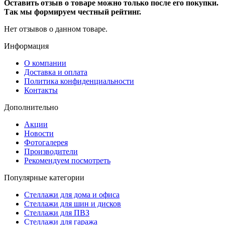
Оставить отзыв о товаре можно только после его покупки.
Так мы формируем честный рейтинг.
Нет отзывов о данном товаре.
Информация
О компании
Доставка и оплата
Политика конфиденциальности
Контакты
Дополнительно
Акции
Новости
Фотогалерея
Производители
Рекомендуем посмотреть
Популярные категории
Стеллажи для дома и офиса
Стеллажи для шин и дисков
Стеллажи для ПВЗ
Стеллажи для гаража