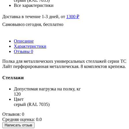
серый (RAL 7035)
Все характеристики
Доставка в течение 1-3 дней, от
1300 ₽
Самовывоз сегодня, бесплатно
Описание
Характеристики
Отзывы
0
Полка для металлических универсальных стеллажей серии ТС
Лайт перфорированная металлическая. 8 комплектов крепежа.
Стеллажи
Допустимая нагрузка на полку, кг
120
Цвет
серый (RAL 7035)
Отзывов: 0
Средняя оценка: 0.0
Написать отзыв