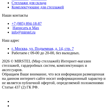
Стеллажи для склада
Комплектующие для стеллажей
Наши контакты
+7 (985) 894-18-87
Написать в Max
info@mirstel.ru
Наш адрес
г. Москва, ул. Подъемная, д. 14, стр. 7
Работаем с 09-00 до 20-00, без выходных.
2026 © MIRSTEL (Мир стеллажей) Интернет-магазин
стеллажей, гардеробных систем, комплектующих и
аксессуаров.
Обращаем Ваше внимание, что вся информация размещенная
на данном интернет-сайте носит информационный характер и
не является публичной офертой, определяемой положениями
Статьи 437 (2) ГК РФ.