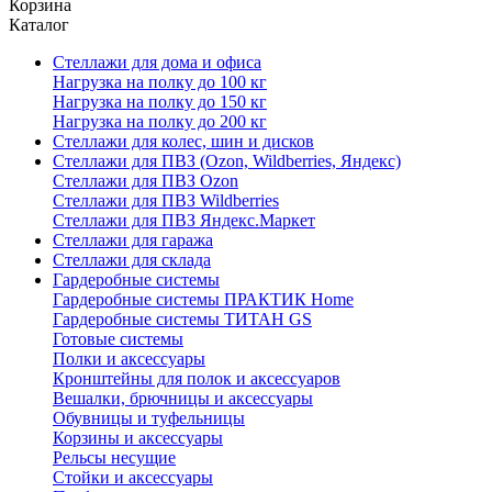
Корзина
Каталог
Стеллажи для дома и офиса
Нагрузка на полку до 100 кг
Нагрузка на полку до 150 кг
Нагрузка на полку до 200 кг
Стеллажи для колес, шин и дисков
Стеллажи для ПВЗ (Ozon, Wildberries, Яндекс)
Стеллажи для ПВЗ Ozon
Стеллажи для ПВЗ Wildberries
Стеллажи для ПВЗ Яндекс.Маркет
Стеллажи для гаража
Стеллажи для склада
Гардеробные системы
Гардеробные системы ПРАКТИК Home
Гардеробные системы ТИТАН GS
Готовые системы
Полки и аксессуары
Кронштейны для полок и аксессуаров
Вешалки, брючницы и аксессуары
Обувницы и туфельницы
Корзины и аксессуары
Рельсы несущие
Стойки и аксессуары