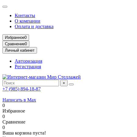
Контакты
О компании
Оплата и доставка
Избранное
0
Сравнение
0
Личный кабинет
Авторизация
Регистрация
×
+7 (985) 894-18-87
Написать в Max
0
Избранное
0
Сравнение
0
Ваша корзина пуста!