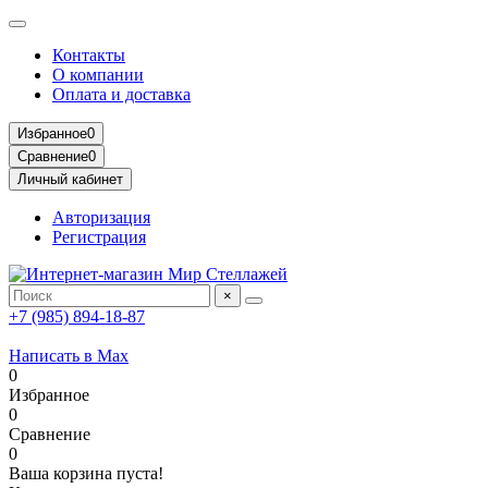
Контакты
О компании
Оплата и доставка
Избранное
0
Сравнение
0
Личный кабинет
Авторизация
Регистрация
×
+7 (985) 894-18-87
Написать в Max
0
Избранное
0
Сравнение
0
Ваша корзина пуста!