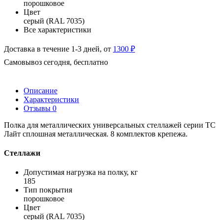
порошковое
Цвет
серый (RAL 7035)
Все характеристики
Доставка в течение 1-3 дней, от
1300 ₽
Самовывоз сегодня, бесплатно
Описание
Характеристики
Отзывы
0
Полка для металлических универсальных стеллажей серии ТС
Лайт сплошная металлическая. 8 комплектов крепежа.
Стеллажи
Допустимая нагрузка на полку, кг
185
Тип покрытия
порошковое
Цвет
серый (RAL 7035)