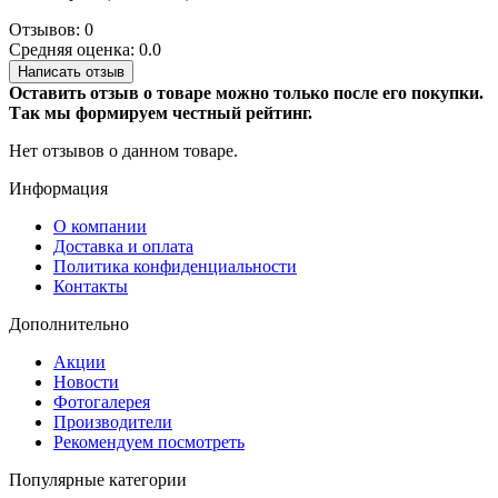
Отзывов: 0
Средняя оценка: 0.0
Написать отзыв
Оставить отзыв о товаре можно только после его покупки.
Так мы формируем честный рейтинг.
Нет отзывов о данном товаре.
Информация
О компании
Доставка и оплата
Политика конфиденциальности
Контакты
Дополнительно
Акции
Новости
Фотогалерея
Производители
Рекомендуем посмотреть
Популярные категории