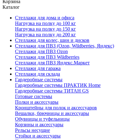
Корзина
Каталог
Стеллажи для дома и офиса
Нагрузка на полку до 100 кг
Нагрузка на полку до 150 кг
Нагрузка на полку до 200 кг
Стеллажи для колес, шин и дисков
Стеллажи для ПВЗ (Ozon, Wildberries, Яндекс)
Стеллажи для ПВЗ Ozon
Стеллажи для ПВЗ Wildberries
Стеллажи для ПВЗ Яндекс.Маркет
Стеллажи для гаража
Стеллажи для склада
Гардеробные системы
Гардеробные системы ПРАКТИК Home
Гардеробные системы ТИТАН GS
Готовые системы
Полки и аксессуары
Кронштейны для полок и аксессуаров
Вешалки, брючницы и аксессуары
Обувницы и туфельницы
Корзины и аксессуары
Рельсы несущие
Стойки и аксессуары