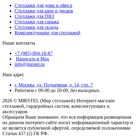
Стеллажи для дома и офиса
Стеллажи для шин и дисков
Стеллажи для ПВЗ
Стеллажи для гаража
Стеллажи для склада
Комплектующие для стеллажей
Наши контакты
+7 (985) 894-18-87
Написать в Max
info@mirstel.ru
Наш адрес
г. Москва, ул. Подъемная, д. 14, стр. 7
Работаем с 09-00 до 20-00, без выходных.
2026 © MIRSTEL (Мир стеллажей) Интернет-магазин
стеллажей, гардеробных систем, комплектующих и
аксессуаров.
Обращаем Ваше внимание, что вся информация размещенная
на данном интернет-сайте носит информационный характер и
не является публичной офертой, определяемой положениями
Статьи 437 (2) ГК РФ.