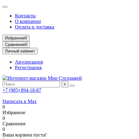
Контакты
О компании
Оплата и доставка
Избранное
0
Сравнение
0
Личный кабинет
Авторизация
Регистрация
×
+7 (985) 894-18-87
Написать в Max
0
Избранное
0
Сравнение
0
Ваша корзина пуста!