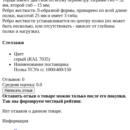
мм, второй гиб – 15 мм;
Ребро жесткости Л-образной формы, приварено по всей длине
полки, высотой 25 мм и имеет 3 гиба;
Ребро жесткости устанавливается по центру полки (их может
быть несколько, или отсутствовать - зависит от глубины
полки и нагрузки).
Стеллажи
Цвет
серый (RAL 7035)
Наименование поставщика
Полка ТСУп сс 1000/400/150
Отзывов: 0
Средняя оценка: 0.0
Написать отзыв
Оставить отзыв о товаре можно только после его покупки.
Так мы формируем честный рейтинг.
Нет отзывов о данном товаре.
Информация