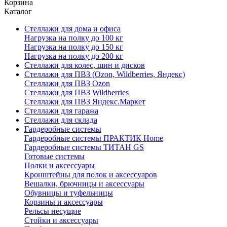
Корзина
Каталог
Стеллажи для дома и офиса
Нагрузка на полку до 100 кг
Нагрузка на полку до 150 кг
Нагрузка на полку до 200 кг
Стеллажи для колес, шин и дисков
Стеллажи для ПВЗ (Ozon, Wildberries, Яндекс)
Стеллажи для ПВЗ Ozon
Стеллажи для ПВЗ Wildberries
Стеллажи для ПВЗ Яндекс.Маркет
Стеллажи для гаража
Стеллажи для склада
Гардеробные системы
Гардеробные системы ПРАКТИК Home
Гардеробные системы ТИТАН GS
Готовые системы
Полки и аксессуары
Кронштейны для полок и аксессуаров
Вешалки, брючницы и аксессуары
Обувницы и туфельницы
Корзины и аксессуары
Рельсы несущие
Стойки и аксессуары