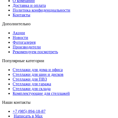
О компании
Доставка и оплата
Политика конфиденциальности
Контакты
Дополнительно
Акции
Новости
Фотогалерея
Производители
Рекомендуем посмотреть
Популярные категории
Стеллажи для дома и офиса
Стеллажи для шин и дисков
Стеллажи для ПВЗ
Стеллажи для гаража
Стеллажи для склада
Комплектующие для стеллажей
Наши контакты
+7 (985) 894-18-87
Написать в Max