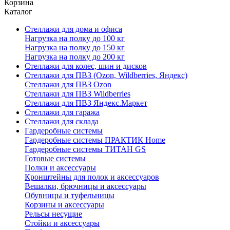
Корзина
Каталог
Стеллажи для дома и офиса
Нагрузка на полку до 100 кг
Нагрузка на полку до 150 кг
Нагрузка на полку до 200 кг
Стеллажи для колес, шин и дисков
Стеллажи для ПВЗ (Ozon, Wildberries, Яндекс)
Стеллажи для ПВЗ Ozon
Стеллажи для ПВЗ Wildberries
Стеллажи для ПВЗ Яндекс.Маркет
Стеллажи для гаража
Стеллажи для склада
Гардеробные системы
Гардеробные системы ПРАКТИК Home
Гардеробные системы ТИТАН GS
Готовые системы
Полки и аксессуары
Кронштейны для полок и аксессуаров
Вешалки, брючницы и аксессуары
Обувницы и туфельницы
Корзины и аксессуары
Рельсы несущие
Стойки и аксессуары