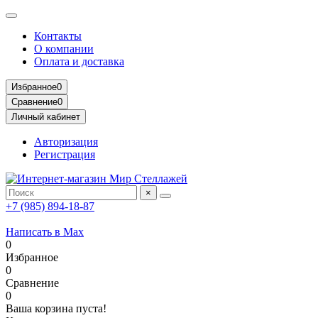
Контакты
О компании
Оплата и доставка
Избранное
0
Сравнение
0
Личный кабинет
Авторизация
Регистрация
×
+7 (985) 894-18-87
Написать в Max
0
Избранное
0
Сравнение
0
Ваша корзина пуста!