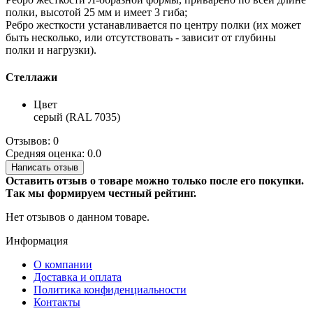
полки, высотой 25 мм и имеет 3 гиба;
Ребро жесткости устанавливается по центру полки (их может
быть несколько, или отсутствовать - зависит от глубины
полки и нагрузки).
Стеллажи
Цвет
серый (RAL 7035)
Отзывов: 0
Средняя оценка: 0.0
Написать отзыв
Оставить отзыв о товаре можно только после его покупки.
Так мы формируем честный рейтинг.
Нет отзывов о данном товаре.
Информация
О компании
Доставка и оплата
Политика конфиденциальности
Контакты