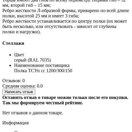
мм, второй гиб – 15 мм;
Ребро жесткости Л-образной формы, приварено по всей длине
полки, высотой 25 мм и имеет 3 гиба;
Ребро жесткости устанавливается по центру полки (их может
быть несколько, или отсутствовать - зависит от глубины
полки и нагрузки).
Стеллажи
Цвет
серый (RAL 7035)
Наименование поставщика
Полка ТСУп сс 1200/300/150
Отзывов: 0
Средняя оценка: 0.0
Написать отзыв
Оставить отзыв о товаре можно только после его покупки.
Так мы формируем честный рейтинг.
Нет отзывов о данном товаре.
Информация