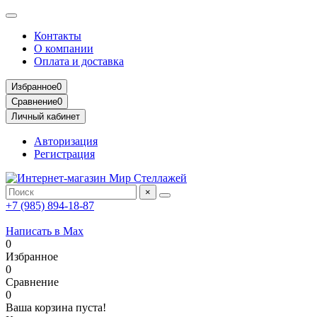
Контакты
О компании
Оплата и доставка
Избранное
0
Сравнение
0
Личный кабинет
Авторизация
Регистрация
×
+7 (985) 894-18-87
Написать в Max
0
Избранное
0
Сравнение
0
Ваша корзина пуста!