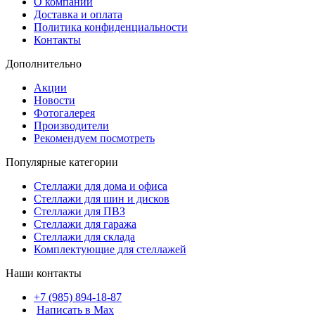
О компании
Доставка и оплата
Политика конфиденциальности
Контакты
Дополнительно
Акции
Новости
Фотогалерея
Производители
Рекомендуем посмотреть
Популярные категории
Стеллажи для дома и офиса
Стеллажи для шин и дисков
Стеллажи для ПВЗ
Стеллажи для гаража
Стеллажи для склада
Комплектующие для стеллажей
Наши контакты
+7 (985) 894-18-87
Написать в Max