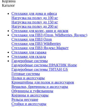
Корзина
Каталог
Стеллажи для дома и офиса
Нагрузка на полку до 100 кг
Нагрузка на полку до 150 кг
Нагрузка на полку до 200 кг
Стеллажи для колес, шин и дисков
Стеллажи для ПВЗ (Ozon, Wildberries, Яндекс)
Стеллажи для ПВЗ Ozon
Стеллажи для ПВЗ Wildberries
Стеллажи для ПВЗ Яндекс.Маркет
Стеллажи для гаража
Стеллажи для склада
Гардеробные системы
Гардеробные системы ПРАКТИК Home
Гардеробные системы ТИТАН GS
Готовые системы
Полки и аксессуары
Кронштейны для полок и аксессуаров
Вешалки, брючницы и аксессуары
Обувницы и туфельницы
Корзины и аксессуары
Рельсы несущие
Стойки и аксессуары