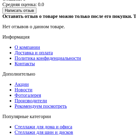
Средняя оценка: 0.0
Написать отзыв
Оставить отзыв о товаре можно только после его покупки.
Нет отзывов о данном товаре.
Информация
О компании
Доставка и оплата
Политика конфиденциальности
Контакты
Дополнительно
Акции
Новости
Фотогалерея
Производители
Рекомендуем посмотреть
Популярные категории
Стеллажи для дома и офиса
Стеллажи для шин и дисков