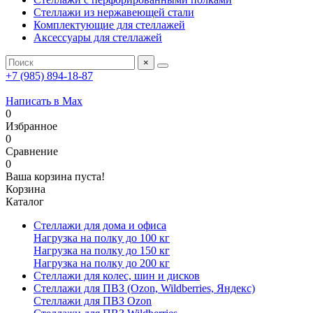
Стеллажи из нержавеющей стали
Комплектующие для стеллажей
Аксессуары для стеллажей
×
+7 (985) 894-18-87
Написать в Max
0
Избранное
0
Сравнение
0
Ваша корзина пуста!
Корзина
Каталог
Стеллажи для дома и офиса
Нагрузка на полку до 100 кг
Нагрузка на полку до 150 кг
Нагрузка на полку до 200 кг
Стеллажи для колес, шин и дисков
Стеллажи для ПВЗ (Ozon, Wildberries, Яндекс)
Стеллажи для ПВЗ Ozon