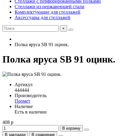
Стеллажи с перфорированными полками
Стеллажи из нержавеющей стали
Комплектующие для стеллажей
Аксессуары для стеллажей
×
Полка яруса SB 91 оцинк.
Полка яруса SB 91 оцинк.
Артикул
444444
Производитель
Промет
Наличие
Есть в наличии
408 р
В корзину
В закладки
В сравнение