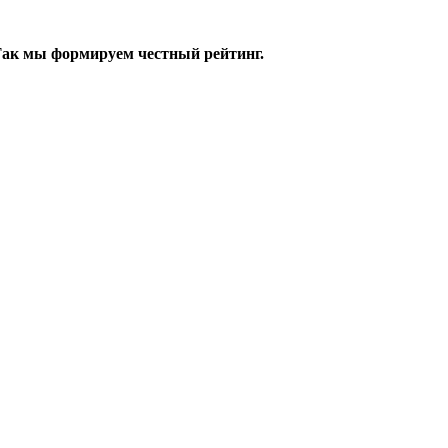
 Так мы формируем честный рейтинг.