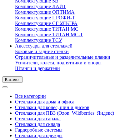
Комплектующие SB
Комплектующие ЛАЙТ
Комплектующие ОПТИМА
Комплектующие ПРОФИ-Т
Комплектующие СГ УЛЬТРА
Комплектующие ТИТАН МС
Комплектующие ТИТАН МС-Т
Комплектующие ТСУ
Аксессуары для стеллажей
Боковые и задние стенки
Ограничительные и разделительные планки
Усилители, колеса, подпятники и опоры
Штанги и держатели
Каталог
Все категории
Стеллажи для дома и офиса
Стеллажи для колес, шин и дисков
Стеллажи для ПВЗ (Ozon, Wildberries, Яндекс)
Стеллажи для гаража
Стеллажи для склада
Гардеробные системы
Стеллажи для одежды