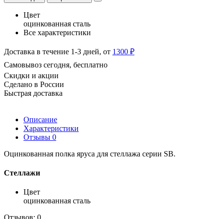
Цвет
оцинкованная сталь
Все характеристики
Доставка в течение 1-3 дней, от
1300 ₽
Самовывоз сегодня, бесплатно
Скидки и акции
Сделано в России
Быстрая доставка
Описание
Характеристики
Отзывы
0
Оцинкованная полка яруса для стеллажа серии SB.
Стеллажи
Цвет
оцинкованная сталь
Отзывов: 0