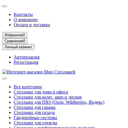
Контакты
О компании
Оплата и доставка
Избранное
0
Сравнение
0
Личный кабинет
Авторизация
Регистрация
Все категории
Стеллажи для дома и офиса
Стеллажи для колес, шин и дисков
Стеллажи для ПВЗ (Ozon, Wildberries, Яндекс)
Стеллажи для гаража
Стеллажи для склада
Гардеробные системы
Стеллажи для одежды
Стеллажи с перфорированными полками