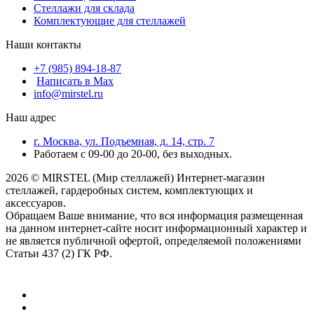
Стеллажи для склада
Комплектующие для стеллажей
Наши контакты
+7 (985) 894-18-87
Написать в Max
info@mirstel.ru
Наш адрес
г. Москва, ул. Подъемная, д. 14, стр. 7
Работаем с 09-00 до 20-00, без выходных.
2026 © MIRSTEL (Мир стеллажей) Интернет-магазин
стеллажей, гардеробных систем, комплектующих и
аксессуаров.
Обращаем Ваше внимание, что вся информация размещенная
на данном интернет-сайте носит информационный характер и
не является публичной офертой, определяемой положениями
Статьи 437 (2) ГК РФ.