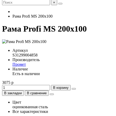
×
Рама Profi MS 200х100
Рама Profi MS 200х100
Артикул
S31299004858
Производитель
Промет
Наличие
Есть в наличии
3075 р
В корзину
В закладки
В сравнение
Цвет
оцинкованная сталь
Все характеристики