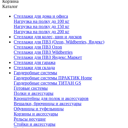
Корзина
Каталог
Стеллажи для дома и офиса
Нагрузка на полку до 100 кг
Нагрузка на полку до 150 кг
Нагрузка на полку до 200 кг
Стеллажи для колес, шин и дисков
Стеллажи для ПВЗ (Ozon, Wildberries, Яндекс)
Стеллажи для ПВЗ Ozon
Стеллажи для ПВЗ Wildberries
Стеллажи для ПВЗ Яндекс.Маркет
Стеллажи для гаража
Стеллажи для склада
Гардеробные системы
Гардеробные системы ПРАКТИК Home
Гардеробные системы ТИТАН GS
Готовые системы
Полки и аксессуары
Кронштейны для полок и аксессуаров
Вешалки, брючницы и аксессуары
Обувницы и туфельницы
Корзины и аксессуары
Рельсы несущие
Стойки и аксессуары