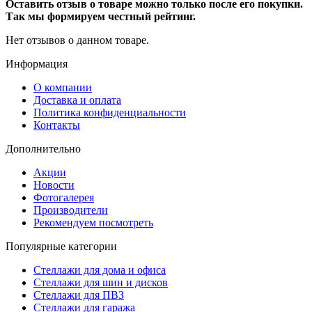
Оставить отзыв о товаре можно только после его покупки.
Так мы формируем честный рейтинг.
Нет отзывов о данном товаре.
Информация
О компании
Доставка и оплата
Политика конфиденциальности
Контакты
Дополнительно
Акции
Новости
Фотогалерея
Производители
Рекомендуем посмотреть
Популярные категории
Стеллажи для дома и офиса
Стеллажи для шин и дисков
Стеллажи для ПВЗ
Стеллажи для гаража