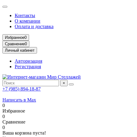
Контакты
О компании
Оплата и доставка
Избранное
0
Сравнение
0
Личный кабинет
Авторизация
Регистрация
×
+7 (985) 894-18-87
Написать в Max
0
Избранное
0
Сравнение
0
Ваша корзина пуста!