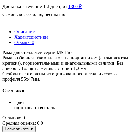
Доставка в течение 1-3 дней, от
1300 ₽
Самовывоз сегодня, бесплатно
Описание
Характеристики
Отзывы
0
Рама для стеллажей серии MS-Pro.
Рама разборная. Укомплектована подпятником (с комплектом
крепежа), горизонтальными и диагональными связями. Без
анкеров. Толщина металла стойки 1,2 мм
Стойки изготовлены из оцинкованного металлического
профиля 55х47мм.
Стеллажи
Цвет
оцинкованная сталь
Отзывов: 0
Средняя оценка: 0.0
Написать отзыв