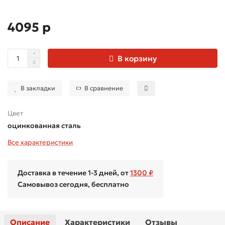
4095 р
В корзину
В закладки
В сравнение
Цвет
оцинкованная сталь
Все характеристики
Доставка в течение 1-3 дней, от
1300 ₽
Самовывоз сегодня, бесплатно
Описание
Характеристики
Отзывы