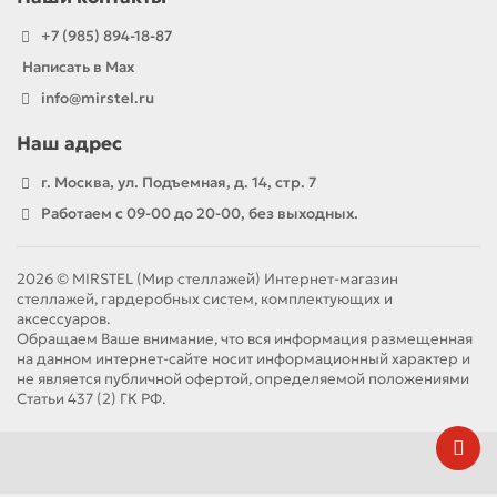
+7 (985) 894-18-87
Написать в Max
info@mirstel.ru
Наш адрес
г. Москва, ул. Подъемная, д. 14, стр. 7
Работаем с 09-00 до 20-00, без выходных.
2026 © MIRSTEL (Мир стеллажей) Интернет-магазин
стеллажей, гардеробных систем, комплектующих и
аксессуаров.
Обращаем Ваше внимание, что вся информация размещенная
на данном интернет-сайте носит информационный характер и
не является публичной офертой, определяемой положениями
Статьи 437 (2) ГК РФ.