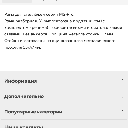
Рама для стеллажей серии MS-Pro.
Рама разборная. Укомплектована подпятником (с
комплектом крепежа), горизонтальными и диагональными
связями. Без анкеров. Толщина металла стойки 1,2 мм
Стойки изготовлены из оцинкованного металлического
профиля 55х47мм.
Информация
Дополнительно
Популярные категории
Наши контакты