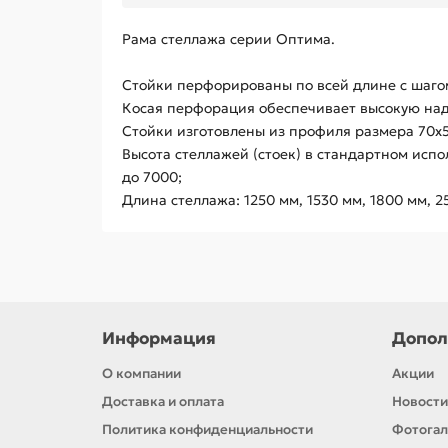
Рама стеллажа серии Оптима.
Стойки перфорированы по всей длине с шаго
Косая перфорация обеспечивает высокую над
Стойки изготовлены из профиля размера 70х5
Высота стеллажей (стоек) в стандартном исп
до 7000;
Длина стеллажа: 1250 мм, 1530 мм, 1800 мм, 2
Информация
Допол
О компании
Акции
Доставка и оплата
Новости
Политика конфиденциальности
Фотога