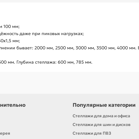
м 100 мм;
ёжность даже при пиковых нагрузках;
0х1,5 мм;
олнении бывает: 2000 мм, 2500 мм, 3000 мм, 3500 мм, 4000 мм
500 мм. Глубина стеллажа: 600 мм, 785 мм.
нительно
Популярные категории
Стеллажи для дома и офиса
Стеллажи для шин и дисков
лерея
Стеллажи для ПВЗ