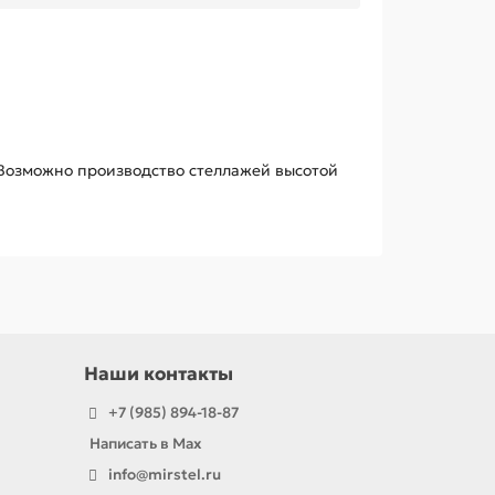
. Возможно производство стеллажей высотой
Наши контакты
+7 (985) 894-18-87
Написать в Max
info@mirstel.ru