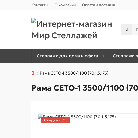
Контакты
О компании
Оплата и доставка
Стеллажи для дома и офиса
Стеллажи д
Рама СЕТО-1 3500/1100 (70.1.5.175)
Рама СЕТО-1 3500/1100 (70.
Скидка - 5%