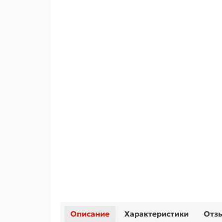
Описание
Характеристики
Отз