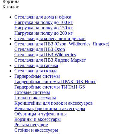
Корзина
Каталог
Стеллажи для дома и офиса
Нагрузка на полку до 100 кг
Нагрузка на полку до 150 кг
Нагрузка на полку до 200 кг
Стеллажи для колес, шин и дисков
Стеллажи для ПВЗ (Ozon, Wildberries, Яндекс)
Стеллажи для ПВЗ Ozon
Стеллажи для ПВЗ Wildberries
Стеллажи для ПВЗ Яндекс.Маркет
Стеллажи для гаража
Стеллажи для склада
Гардеробные системы
Гардеробные системы ПРАКТИК Home
Гардеробные системы ТИТАН GS
Готовые системы
Полки и аксессуары
Кронштейны для полок и аксессуаров
Вешалки, брючницы и аксессуары
Обувницы и туфельницы
Корзины и аксессуары
Рельсы несущие
Стойки и аксессуары