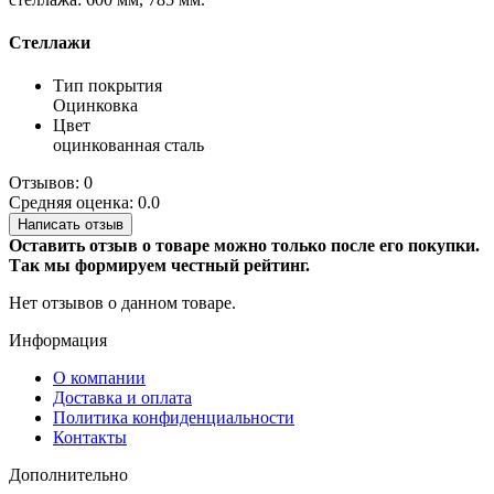
Стеллажи
Тип покрытия
Оцинковка
Цвет
оцинкованная сталь
Отзывов: 0
Средняя оценка: 0.0
Написать отзыв
Оставить отзыв о товаре можно только после его покупки.
Так мы формируем честный рейтинг.
Нет отзывов о данном товаре.
Информация
О компании
Доставка и оплата
Политика конфиденциальности
Контакты
Дополнительно