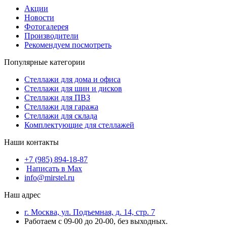
Акции
Новости
Фотогалерея
Производители
Рекомендуем посмотреть
Популярные категории
Стеллажи для дома и офиса
Стеллажи для шин и дисков
Стеллажи для ПВЗ
Стеллажи для гаража
Стеллажи для склада
Комплектующие для стеллажей
Наши контакты
+7 (985) 894-18-87
Написать в Max
info@mirstel.ru
Наш адрес
г. Москва, ул. Подъемная, д. 14, стр. 7
Работаем с 09-00 до 20-00, без выходных.