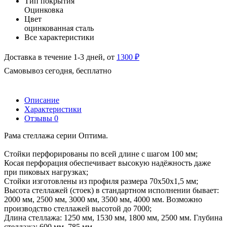
Тип покрытия
Оцинковка
Цвет
оцинкованная сталь
Все характеристики
Доставка в течение 1-3 дней, от
1300 ₽
Самовывоз сегодня, бесплатно
Описание
Характеристики
Отзывы
0
Рама стеллажа серии Оптима.
Стойки перфорированы по всей длине с шагом 100 мм;
Косая перфорация обеспечивает высокую надёжность даже
при пиковых нагрузках;
Стойки изготовлены из профиля размера 70х50х1,5 мм;
Высота стеллажей (стоек) в стандартном исполнении бывает:
2000 мм, 2500 мм, 3000 мм, 3500 мм, 4000 мм. Возможно
производство стеллажей высотой до 7000;
Длина стеллажа: 1250 мм, 1530 мм, 1800 мм, 2500 мм. Глубина
стеллажа: 600 мм, 785 мм.