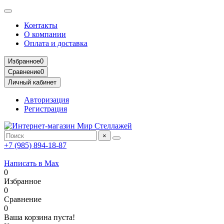
Контакты
О компании
Оплата и доставка
Избранное
0
Сравнение
0
Личный кабинет
Авторизация
Регистрация
×
+7 (985) 894-18-87
Написать в Max
0
Избранное
0
Сравнение
0
Ваша корзина пуста!