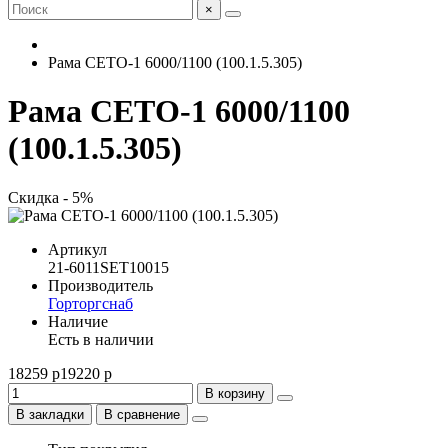
×
Рама СЕТО-1 6000/1100 (100.1.5.305)
Рама СЕТО-1 6000/1100
(100.1.5.305)
Скидка - 5%
Артикул
21-6011SET10015
Производитель
Горторгснаб
Наличие
Есть в наличии
18259 р
19220 р
В корзину
В закладки
В сравнение