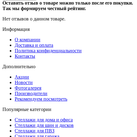
Оставить отзыв о товаре можно только после его покупки.
Так мы формируем честный рейтинг.
Нет отзывов о данном товаре.
Информация
О компании
Доставка и оплата
Политика конфиденциальности
Контакты
Дополнительно
Акции
Новости
Фотогалерея
Производители
Рекомендуем посмотреть
Популярные категории
Стеллажи для дома и офиса
Стеллажи для шин и дисков
Стеллажи для ПВЗ
Стеллажи для гаража