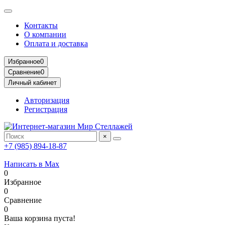
Контакты
О компании
Оплата и доставка
Избранное
0
Сравнение
0
Личный кабинет
Авторизация
Регистрация
×
+7 (985) 894-18-87
Написать в Max
0
Избранное
0
Сравнение
0
Ваша корзина пуста!