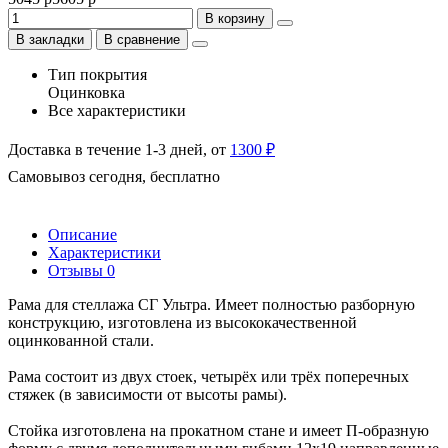
В корзину
В закладки
В сравнение
Тип покрытия
Оцинковка
Все характеристики
Доставка в течение 1-3 дней, от
1300 ₽
Самовывоз сегодня, бесплатно
Описание
Характеристики
Отзывы
0
Рама для стеллажа СГ Ультра. Имеет полностью разборную
конструкцию, изготовлена из высококачественной
оцинкованной стали.
Рама состоит из двух стоек, четырёх или трёх поперечных
стяжек (в зависимости от высоты рамы).
Стойка изготовлена на прокатном стане и имеет П-образную