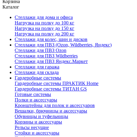
Корзина
Каталог
Стеллажи для дома и офиса
Нагрузка на полку до 100 кг
Нагрузка на полку до 150 кг
Нагрузка на полку до 200 кг
Стеллажи для колес, шин и дисков
Стеллажи для ПВЗ (Ozon, Wildberries, Яндекс)
Стеллажи для ПВЗ Ozon
Стеллажи для ПВЗ Wildberries
Стеллажи для ПВЗ Яндекс.Маркет
Стеллажи для гаража
Стеллажи для склада
Гардеробные системы
Гардеробные системы ПРАКТИК Home
Гардеробные системы ТИТАН GS
Готовые системы
Полки и аксессуары
Кронштейны для полок и аксессуаров
Вешалки, брючницы и аксессуары
Обувницы и туфельницы
Корзины и аксессуары
Рельсы несущие
Стойки и аксессуары