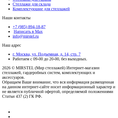
Стеллажи для склада
Комплектующие для стеллажей
Наши контакты
+7 (985) 894-18-87
Написать в Max
info@mirstel.ru
Наш адрес
г. Москва, ул. Подъемная, д. 14, стр. 7
Работаем с 09-00 до 20-00, без выходных.
2026 © MIRSTEL (Мир стеллажей) Интернет-магазин
стеллажей, гардеробных систем, комплектующих и
аксессуаров.
Обращаем Ваше внимание, что вся информация размещенная
на данном интернет-сайте носит информационный характер и
не является публичной офертой, определяемой положениями
Статьи 437 (2) ГК РФ.