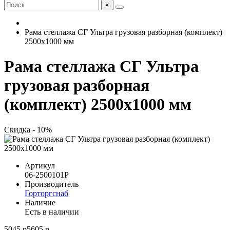
×
Рама стеллажа СГ Ультра грузовая разборная (комплект)
2500x1000 мм
Рама стеллажа СГ Ультра
грузовая разборная
(комплект) 2500x1000 мм
Скидка - 10%
Артикул
06-2500101Р
Производитель
Горторгснаб
Наличие
Есть в наличии
5045 р
5605 р