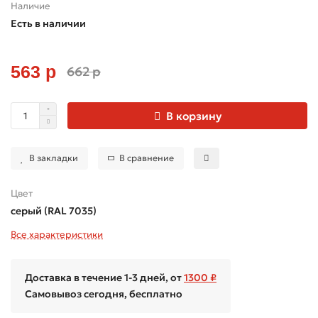
Наличие
Есть в наличии
563 р
662 р
В корзину
В закладки
В сравнение
Цвет
серый (RAL 7035)
Все характеристики
Доставка в течение 1-3 дней, от
1300 ₽
Самовывоз сегодня, бесплатно